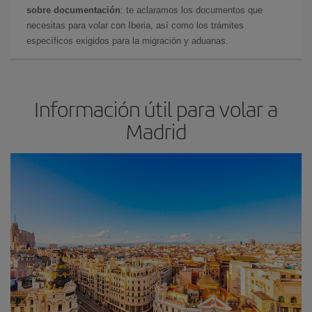
sobre documentación
: te aclaramos los documentos que
necesitas para volar con Iberia, así como los trámites
específicos exigidos para la migración y aduanas.
Información útil para volar a
Madrid