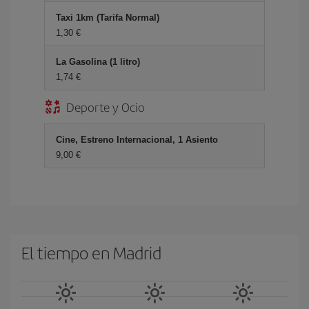
Taxi 1km (Tarifa Normal)
1,30 €
La Gasolina (1 litro)
1,74 €
Deporte y Ocio
Cine, Estreno Internacional, 1 Asiento
9,00 €
El tiempo en Madrid