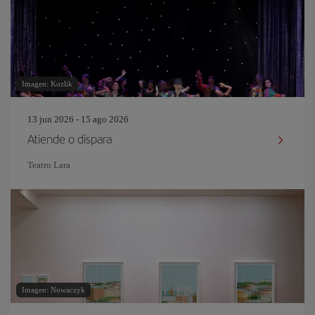
Imagen: Kozlik
13 jun 2026 - 15 ago 2026
Atiende o dispara
Teatro Lara
Imagen: Nowaczyk