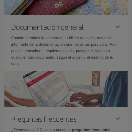
Documentación general
Cuando termines la compra de tu billete de avión, recuerda
informarte de la documentación que necesitas para volar. Aquí
puedes consultar si requieres visado, pasaporte, seguro o
cualquier otro documento, según el origen y el destino de tu
vuelo.
Preguntas frecuentes
¿Tienes dudas? Consulta nuestras
preguntas frecuentes