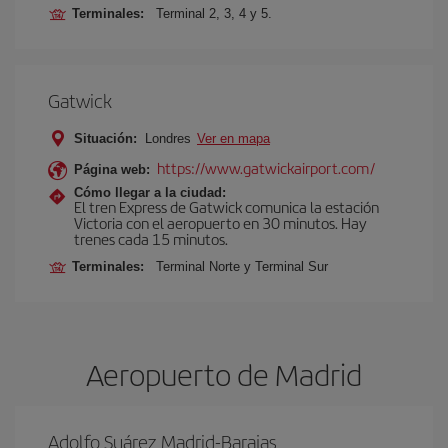
Terminales:
Terminal 2, 3, 4 y 5.
Gatwick
Situación:
Londres
Ver en mapa
https://www.gatwickairport.com/
Página web:
Cómo llegar a la ciudad:
El tren Express de Gatwick comunica la estación
Victoria con el aeropuerto en 30 minutos. Hay
trenes cada 15 minutos.
Terminales:
Terminal Norte y Terminal Sur
Aeropuerto de Madrid
Adolfo Suárez Madrid-Barajas