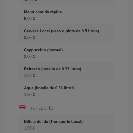
Menú comida rápida
8,00 €
Cerveza Local (vaso o pinta de 0.5 litros)
3,50 €
Cappuccino (normal)
2,00 €
Refresco (botella de 0.33 litros)
1,89 €
Agua (botella de 0.33 litros)
1,50 €
Transporte
Billete de Ida (Transporte Local)
1,50 €