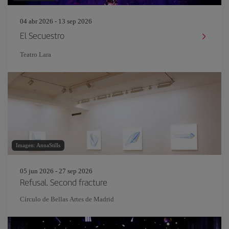
04 abr 2026 - 13 sep 2026
El Secuestro
Teatro Lara
Imagen: AnnaStills
05 jun 2026 - 27 sep 2026
Refusal. Second fracture
Círculo de Bellas Artes de Madrid