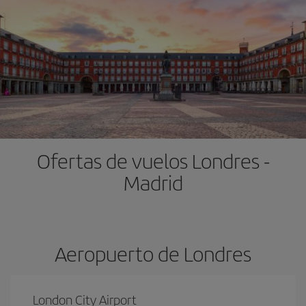
Ofertas de vuelos Londres -
Madrid
Aeropuerto de Londres
London City Airport