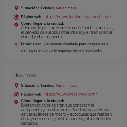
Situación:
Londres
Ver en mapa
https://www.londoncityairport.com/
Página web:
Cómo llegar a la ciudad:
Además de por carretera en coche particular o taxi,
el servicio de autobús interurbano y el tren unen la
ciudad y el aeropuerto.
Terminales:
Aeropuerto diseñado para despegues y
aterrizajes en un corto espacio, de una sola pista.
Heathrow
Situación:
Londres
Ver en mapa
https://www.heathrow.com/
Página web:
Cómo llegar a la ciudad:
Existen servicios de tren que conectan el
aeropuerto y la estación de Paddington, además
de varias líneas de metro y autobuses que realizan
el trayecto desde y hasta Londres y otros destinos
cercanos.