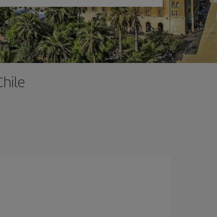
Chile