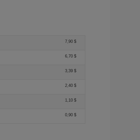
7,90 $
6,70 $
3,39 $
2,40 $
1,10 $
0,90 $