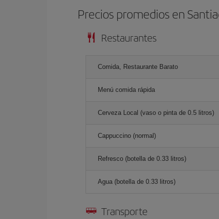
Precios promedios en Santia
Restaurantes
Comida, Restaurante Barato
Menú comida rápida
Cerveza Local (vaso o pinta de 0.5 litros)
Cappuccino (normal)
Refresco (botella de 0.33 litros)
Agua (botella de 0.33 litros)
Transporte