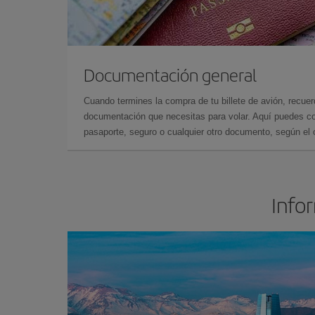
Documentación general
Cuando termines la compra de tu billete de avión, recuer
documentación que necesitas para volar. Aquí puedes con
pasaporte, seguro o cualquier otro documento, según el o
Infor