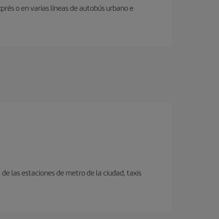
prés o en varias líneas de autobús urbano e
e las estaciones de metro de la ciudad, taxis