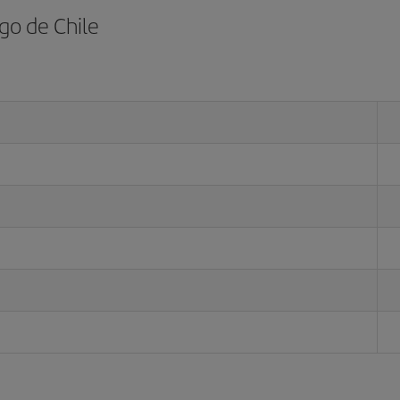
go de Chile