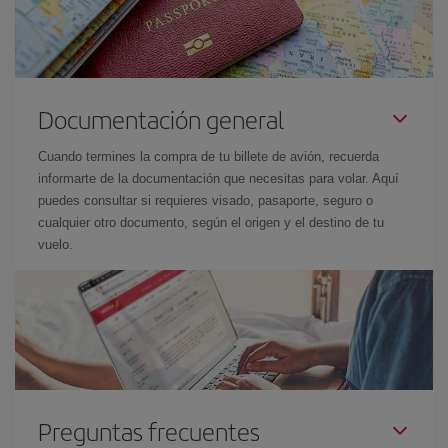
Documentación general
Cuando termines la compra de tu billete de avión, recuerda
informarte de la documentación que necesitas para volar. Aquí
puedes consultar si requieres visado, pasaporte, seguro o
cualquier otro documento, según el origen y el destino de tu
vuelo.
Preguntas frecuentes