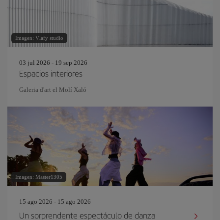
Imagen: Vlafy studio
03 jul 2026 - 19 sep 2026
Espacios interiores
Galeria d'art el Molí Xaló
Imagen: Master1305
15 ago 2026 - 15 ago 2026
Un sorprendente espectáculo de danza