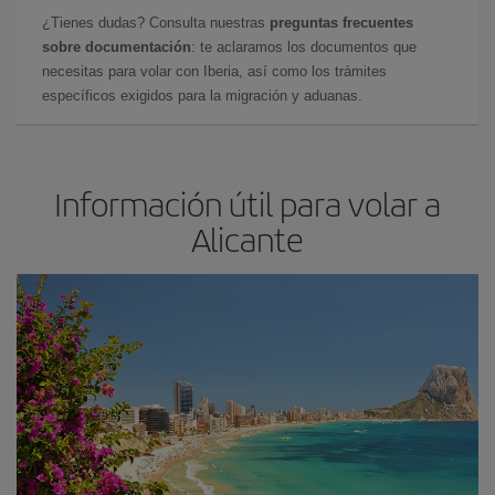
¿Tienes dudas? Consulta nuestras
preguntas frecuentes
sobre documentación
: te aclaramos los documentos que
necesitas para volar con Iberia, así como los trámites
específicos exigidos para la migración y aduanas.
Información útil para volar a
Alicante