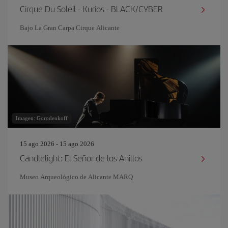
Cirque Du Soleil - Kurios - BLACK/CYBER
Bajo La Gran Carpa Cirque Alicante
Imagen: Gorodenkoff
15 ago 2026 - 15 ago 2026
Candlelight: El Señor de los Anillos
Museo Arqueológico de Alicante MARQ