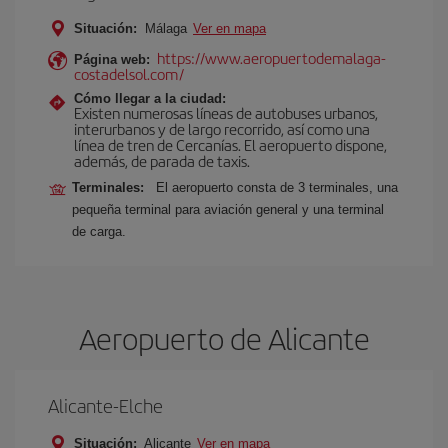
Situación:
Málaga
Ver en mapa
https://www.aeropuertodemalaga-
Página web:
costadelsol.com/
Cómo llegar a la ciudad:
Existen numerosas líneas de autobuses urbanos,
interurbanos y de largo recorrido, así como una
línea de tren de Cercanías. El aeropuerto dispone,
además, de parada de taxis.
Terminales:
El aeropuerto consta de 3 terminales, una
pequeña terminal para aviación general y una terminal
de carga.
Aeropuerto de Alicante
Alicante-Elche
Situación:
Alicante
Ver en mapa