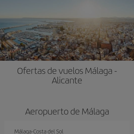
Ofertas de vuelos Málaga -
Alicante
Aeropuerto de Málaga
Málaga-Costa del Sol