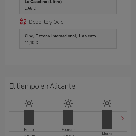
La Gasolina (1 litro)
1,69 €
Deporte y Ocio
Cine, Estreno Internacional, 1 Asiento
11,10 €
El tiempo en Alicante
Enero
Febrero
Marzo