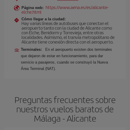
https://www.aena.es/es/alicante-
Página web:
elche.html
Cómo llegar a la ciudad:
Hay varias líneas de autobuses que conectan el
aeropuerto tanto con la ciudad de Alicante como
con Elche, Benidorm y Torrevieja, entre otras
localidades. Asímismo, el tranvía metropolitano de
Alicante tiene conexión directa con el aeropuerto.
Terminales:
En el aeropuerto existen dos terminales
que dejaron de estar en funcionamiento, para dar
servicio a pasajeros, cuando se construyó la Nueva
Área Terminal (NAT).
Preguntas frecuentes sobre
nuestros vuelos baratos de
Málaga - Alicante