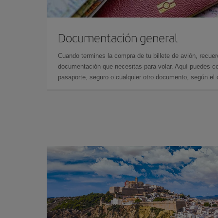
Documentación general
Cuando termines la compra de tu billete de avión, recuer
documentación que necesitas para volar. Aquí puedes con
pasaporte, seguro o cualquier otro documento, según el o