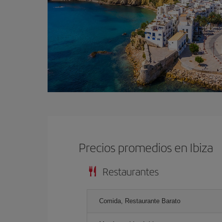
Precios promedios en Ibiza
Restaurantes
Comida, Restaurante Barato