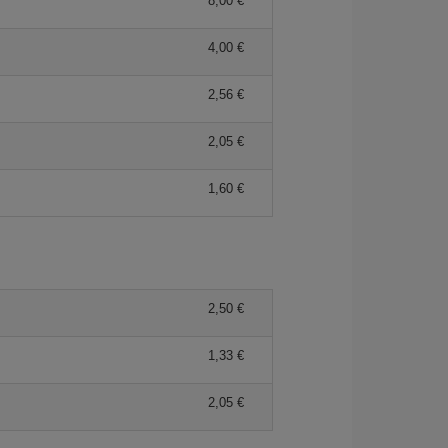
8,00 €
4,00 €
2,56 €
2,05 €
1,60 €
2,50 €
1,33 €
2,05 €