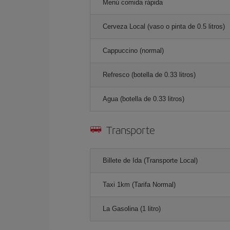
Menú comida rápida
Cerveza Local (vaso o pinta de 0.5 litros)
Cappuccino (normal)
Refresco (botella de 0.33 litros)
Agua (botella de 0.33 litros)
Transporte
Billete de Ida (Transporte Local)
Taxi 1km (Tarifa Normal)
La Gasolina (1 litro)