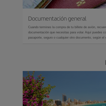
Documentación general
Cuando termines la compra de tu billete de avión, recuer
documentación que necesitas para volar. Aquí puedes con
pasaporte, seguro o cualquier otro documento, según el o