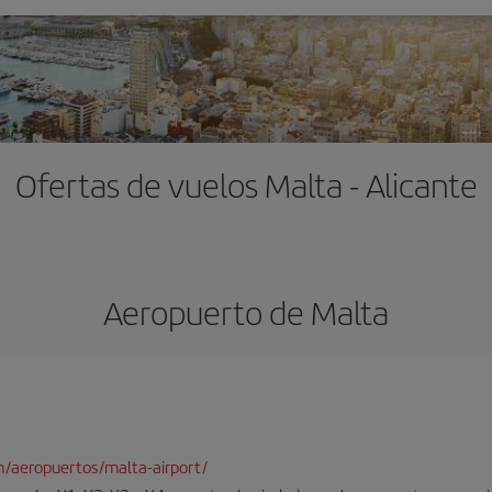
Ofertas de vuelos Malta - Alicante
Aeropuerto de Malta
/aeropuertos/malta-airport/