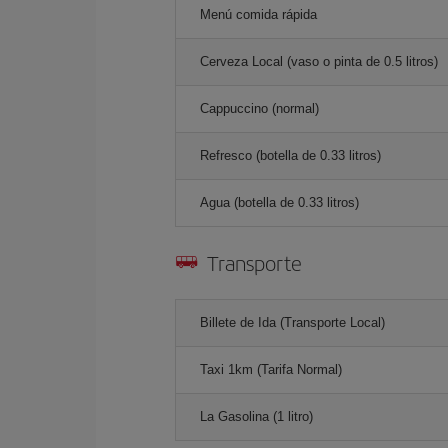
Menú comida rápida
Cerveza Local (vaso o pinta de 0.5 litros)
Cappuccino (normal)
Refresco (botella de 0.33 litros)
Agua (botella de 0.33 litros)
Transporte
Billete de Ida (Transporte Local)
Taxi 1km (Tarifa Normal)
La Gasolina (1 litro)