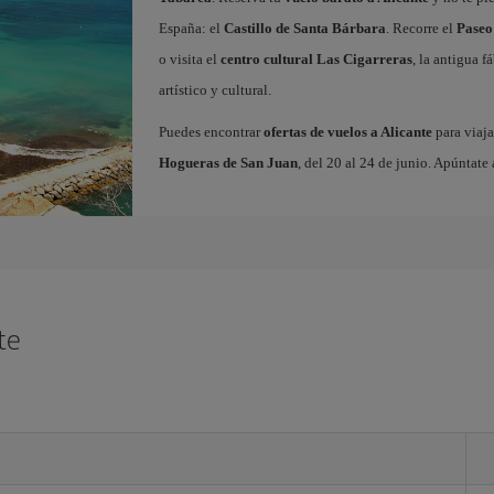
España: el
Castillo de Santa Bárbara
. Recorre el
Paseo
o visita el
centro cultural Las Cigarreras
, la antigua 
artístico y cultural.
Puedes encontrar
ofertas de vuelos a Alicante
para viaja
Hogueras de San Juan
, del 20 al 24 de junio. Apúntate 
te