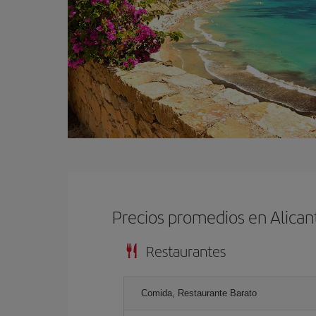
Precios promedios en Alican
Restaurantes
Comida, Restaurante Barato