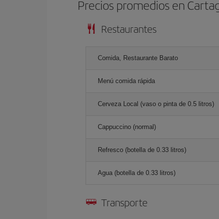
Precios promedios en Cartag
Restaurantes
Comida, Restaurante Barato
Menú comida rápida
Cerveza Local (vaso o pinta de 0.5 litros)
Cappuccino (normal)
Refresco (botella de 0.33 litros)
Agua (botella de 0.33 litros)
Transporte