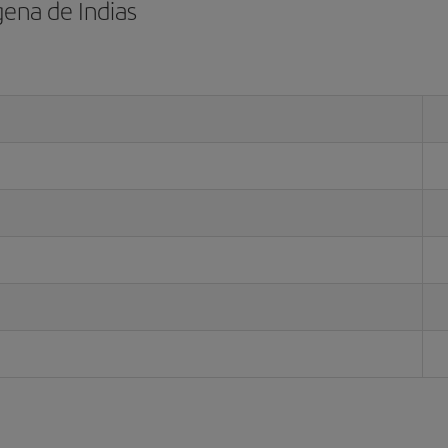
ena de Indias