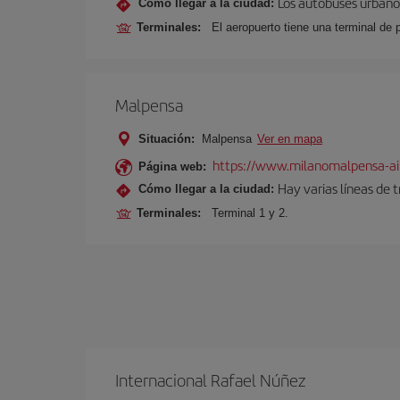
Los autobuses urbanos
Cómo llegar a la ciudad:
Terminales:
El aeropuerto tiene una terminal de 
Malpensa
Situación:
Malpensa
Ver en mapa
https://www.milanomalpensa-ai
Página web:
Hay varias líneas de 
Cómo llegar a la ciudad:
Terminales:
Terminal 1 y 2.
Internacional Rafael Núñez