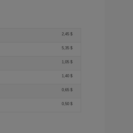
2,45 $
5,35 $
1,05 $
1,40 $
0,65 $
0,50 $