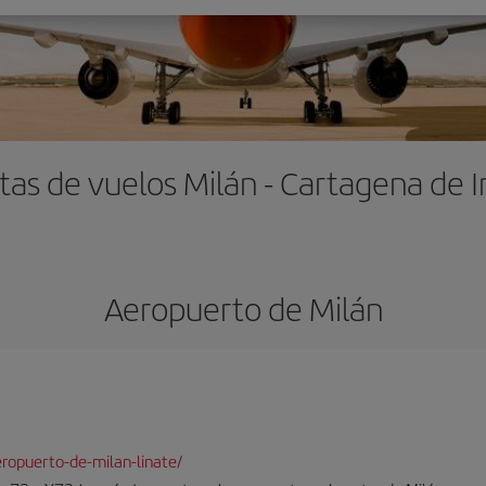
tas de vuelos Milán - Cartagena de I
Aeropuerto de Milán
ropuerto-de-milan-linate/