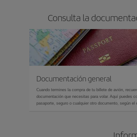
Consulta la documentac
Documentación general
Cuando termines la compra de tu billete de avión, recuer
documentación que necesitas para volar. Aquí puedes con
pasaporte, seguro o cualquier otro documento, según el o
Inform