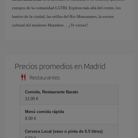
europeo de la comunidad LGTBI. Explora más allá del centro, los
barrios de la ciudad, las orillas del Río Manzanares, la escena
cultural del moderno Matadero… ¿Te vienes?
Precios promedios en Madrid
Restaurantes
Comida, Restaurante Barato
12,00 €
Menú comida rápida
8,00 €
Cerveza Local (vaso o pinta de 0.5 litros)