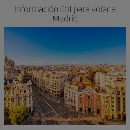
Información útil para volar a
Madrid