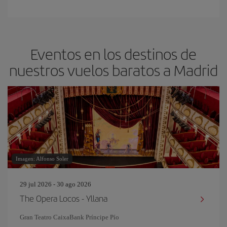
Eventos en los destinos de
nuestros vuelos baratos a Madrid
Imagen: Alfonso Soler
29 jul 2026 - 30 ago 2026
The Opera Locos - Yllana
Gran Teatro CaixaBank Príncipe Pío