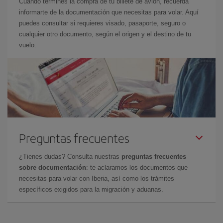
Cuando termines la compra de tu billete de avión, recuerda
informarte de la documentación que necesitas para volar. Aquí
puedes consultar si requieres visado, pasaporte, seguro o
cualquier otro documento, según el origen y el destino de tu
vuelo.
Preguntas frecuentes
¿Tienes dudas? Consulta nuestras
preguntas frecuentes
sobre documentación
: te aclaramos los documentos que
necesitas para volar con Iberia, así como los trámites
específicos exigidos para la migración y aduanas.