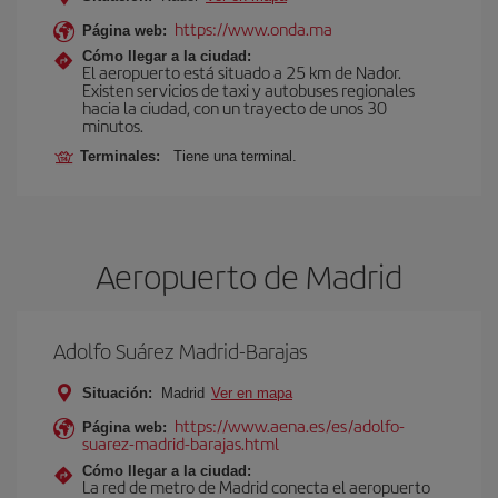
https://www.onda.ma
Página web:
Cómo llegar a la ciudad:
El aeropuerto está situado a 25 km de Nador.
Existen servicios de taxi y autobuses regionales
hacia la ciudad, con un trayecto de unos 30
minutos.
Terminales:
Tiene una terminal.
Aeropuerto de Madrid
Adolfo Suárez Madrid-Barajas
Situación:
Madrid
Ver en mapa
https://www.aena.es/es/adolfo-
Página web:
suarez-madrid-barajas.html
Cómo llegar a la ciudad:
La red de metro de Madrid conecta el aeropuerto