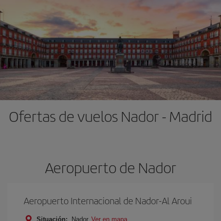
Ofertas de vuelos Nador - Madrid
Aeropuerto de Nador
Aeropuerto Internacional de Nador-Al Aroui
Situación:
Nador
Ver en mapa