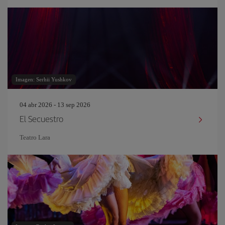
Imagen: Serhii Yushkov
04 abr 2026 - 13 sep 2026
El Secuestro
Teatro Lara