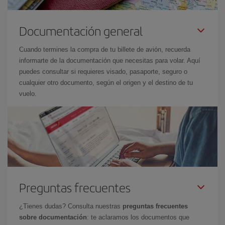
Documentación general
Cuando termines la compra de tu billete de avión, recuerda
informarte de la documentación que necesitas para volar. Aquí
puedes consultar si requieres visado, pasaporte, seguro o
cualquier otro documento, según el origen y el destino de tu
vuelo.
Preguntas frecuentes
¿Tienes dudas? Consulta nuestras
preguntas frecuentes
sobre documentación
: te aclaramos los documentos que