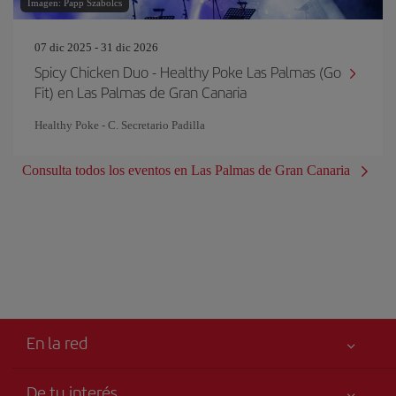
Imagen: Papp Szabolcs
07 dic 2025 - 31 dic 2026
Spicy Chicken Duo - Healthy Poke Las Palmas (Go
Fit) en Las Palmas de Gran Canaria
Healthy Poke - C. Secretario Padilla
Consulta todos los eventos en Las Palmas de Gran Canaria
En la red
De tu interés