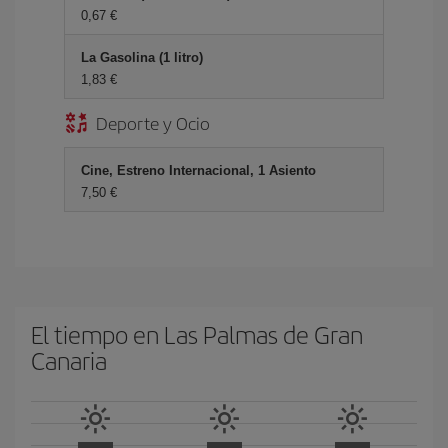
0,67 €
La Gasolina (1 litro)
1,83 €
Deporte y Ocio
Cine, Estreno Internacional, 1 Asiento
7,50 €
El tiempo en Las Palmas de Gran
Canaria