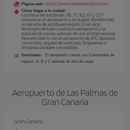
https://www.newarkairport.com/
Página web:
Cómo llegar a la ciudad:
Las líneas de autobuses 28, 37, 62, 67 y 107
comunican el aeropuerto y la ciudad. También hay
un servicio de autobuses exprés. El servicio
ferroviario Airtrain conecta el aeropuerto y la
estación de trenes, además de unir el Internacional
Newark Liberty con el aeropuerto de JFK. Opciones
como taxis, alquiler de vehículos, furgonetas o
limusinas también son posibles.
Terminales:
El aeropuerto cuenta con 3 terminales de
viajeros: A, B y C además de otra de carga.
Aeropuerto de Las Palmas de
Gran Canaria
Gran Canaria