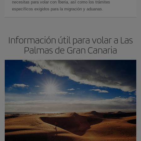
necesitas para volar con Iberia, así como los trámites
específicos exigidos para la migración y aduanas.
Información útil para volar a Las
Palmas de Gran Canaria