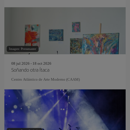
Imagen: Pressmaster
08 jul 2026 - 18 oct 2026
Soñando otra Ítaca
Centro Atlántico de Arte Moderno (CAAM)