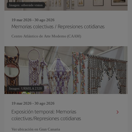
Imagen: otherside vision
19 mar 2026 - 30 ago 2026
Memorias colectivas / Represiones cotidianas
Centro Atlántico de Arte Moderno (CAAM)
Imagen: URMILA 2320
19 mar 2026 - 30 ago 2026
Exposición temporal: Memorias
colectivas/Represiones cotidianas
Ver ubicación en Gran Canaria