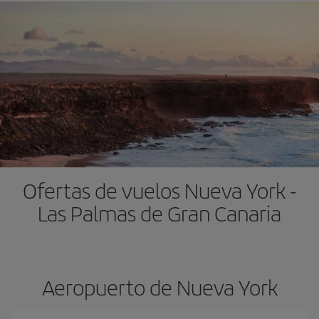
Ofertas de vuelos Nueva York -
Las Palmas de Gran Canaria
Aeropuerto de Nueva York