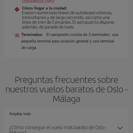
costadelsol.com/
Cómo llegar a la ciudad:
Existen numerosas líneas de autobuses urbanos,
interurbanos y de largo recorrido, así como una
línea de tren de Cercanías. El aeropuerto dispone,
además, de parada de taxis.
Terminales:
El aeropuerto consta de 3 terminales, una
pequeña terminal para aviación general y una terminal
de carga.
Preguntas frecuentes sobre
nuestros vuelos baratos de Oslo -
Málaga
Ampliar todo
¿Cómo conseguir el vuelo más barato de Oslo-
Málaga?