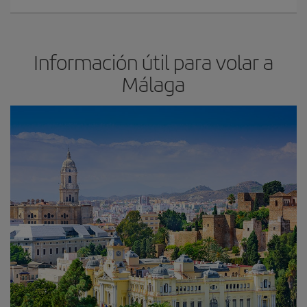
Información útil para volar a
Málaga