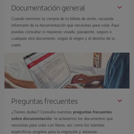
Documentación general
Cuando termines la compra de tu billete de avión, recuerda
informarte de la documentación que necesitas para volar. Aquí
puedes consultar si requieres visado, pasaporte, seguro o
cualquier otro documento, según el origen y el destino de tu
vuelo.
Preguntas frecuentes
¿Tienes dudas? Consulta nuestras
preguntas frecuentes
sobre documentación
: te aclaramos los documentos que
necesitas para volar con Iberia, así como los trámites
específicos exigidos para la migración y aduanas.