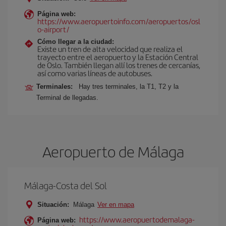
Página web:
https://www.aeropuertoinfo.com/aeropuertos/osl
o-airport/
Cómo llegar a la ciudad:
Existe un tren de alta velocidad que realiza el
trayecto entre el aeropuerto y la Estación Central
de Oslo. También llegan allí los trenes de cercanías,
así como varias líneas de autobuses.
Terminales:
Hay tres terminales, la T1, T2 y la
Terminal de llegadas.
Aeropuerto de Málaga
Málaga-Costa del Sol
Situación:
Málaga
Ver en mapa
https://www.aeropuertodemalaga-
Página web: