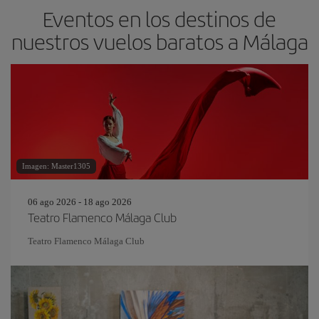
Eventos en los destinos de
nuestros vuelos baratos a Málaga
Imagen: Master1305
06 ago 2026 - 18 ago 2026
Teatro Flamenco Málaga Club
Teatro Flamenco Málaga Club