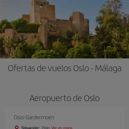
Ofertas de vuelos Oslo - Málaga
Aeropuerto de Oslo
Oslo-Gardermoen
Situación:
Oslo
Ver en mapa