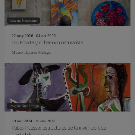
Imagen: Pressmaster
22 may 2026 - 04 oct 2026
Los Ribalta y el barroco naturalista
Museo Thyssen Málaga
Imagen: Nico Design
19 mar 2024 - 30 ene 2028
Pablo Picasso: estructuras de la invención. La
unidad de una obra