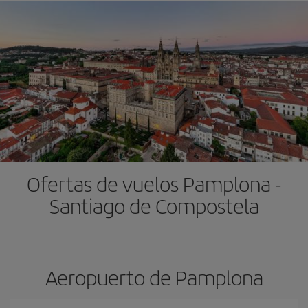
Ofertas de vuelos Pamplona -
Santiago de Compostela
Aeropuerto de Pamplona