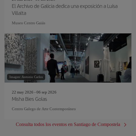
El Archivo de Galicia dedica una exposición a Luísa
Villalta
Museo Centro Gaiás
Imagen: Antonio Carlos
22 may 2026 - 06 sep 2026
Misha Bies Golas
Centro Galego de Arte Contemporáneo
Consulta todos los eventos en Santiago de Compostela