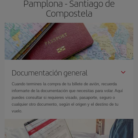
Pamplona - Santiago de
Compostela
Documentación general
Cuando termines la compra de tu billete de avión, recuerda
informarte de la documentación que necesitas para volar. Aquí
puedes consultar si requieres visado, pasaporte, seguro o
cualquier otro documento, según el origen y el destino de tu
vuelo.