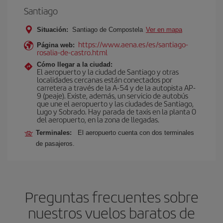
Santiago
Situación:
Santiago de Compostela
Ver en mapa
https://www.aena.es/es/santiago-
Página web:
rosalia-de-castro.html
Cómo llegar a la ciudad:
El aeropuerto y la ciudad de Santiago y otras
localidades cercanas están conectados por
carretera a través de la A-54 y de la autopista AP-
9 (peaje). Existe, además, un servicio de autobús
que une el aeropuerto y las ciudades de Santiago,
Lugo y Sobrado. Hay parada de taxis en la planta 0
del aeropuerto, en la zona de llegadas.
Terminales:
El aeropuerto cuenta con dos terminales
de pasajeros.
Preguntas frecuentes sobre
nuestros vuelos baratos de