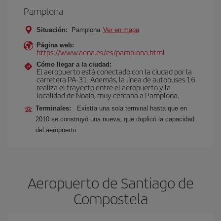
Pamplona
Situación:
Pamplona
Ver en mapa
Página web:
https://www.aena.es/es/pamplona.html
Cómo llegar a la ciudad:
El aeropuerto está conectado con la ciudad por la
carretera PA-31. Además, la línea de autobuses 16
realiza el trayecto entre el aeropuerto y la
localidad de Noaín, muy cercana a Pamplona.
Terminales:
Existía una sola terminal hasta que en
2010 se construyó una nueva, que duplicó la capacidad
del aeropuerto.
Aeropuerto de Santiago de
Compostela