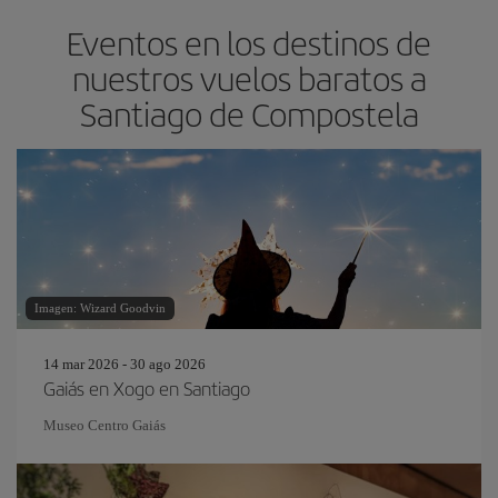
Eventos en los destinos de
nuestros vuelos baratos a
Santiago de Compostela
Imagen: Wizard Goodvin
14 mar 2026 - 30 ago 2026
Gaiás en Xogo en Santiago
Museo Centro Gaiás