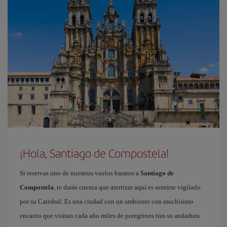
¡Hola, Santiago de Compostela!
Si reservas uno de nuestros vuelos baratos a
Santiago de
Compostela
, te darás cuenta que aterrizar aquí es sentirse vigilado
por su Catedral. Es una ciudad con un ambiente con muchísimo
encanto que visitan cada año miles de peregrinos tras su andadura