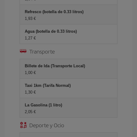
Refresco (botella de 0.33 litros)
1,93 €
Agua (botella de 0.33 litros)
1,27 €
Transporte
Billete de Ida (Transporte Local)
1,00 €
Taxi 1km (Tarifa Normal)
1,30 €
La Gasolina (1 litro)
2,05 €
Deporte y Ocio