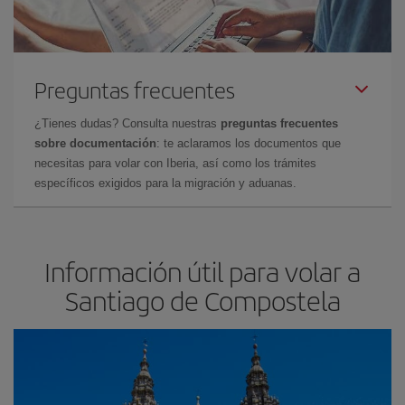
Preguntas frecuentes
¿Tienes dudas? Consulta nuestras
preguntas frecuentes
sobre documentación
: te aclaramos los documentos que
necesitas para volar con Iberia, así como los trámites
específicos exigidos para la migración y aduanas.
Información útil para volar a
Santiago de Compostela