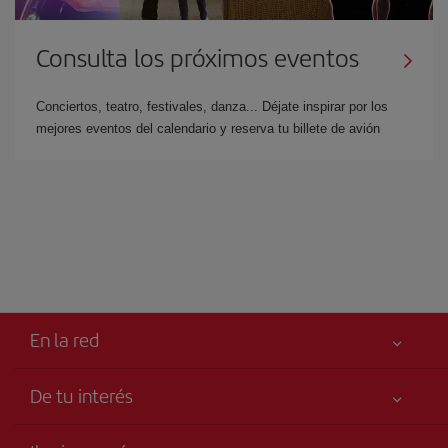
Consulta los próximos eventos
Conciertos, teatro, festivales, danza... Déjate inspirar por los
mejores eventos del calendario y reserva tu billete de avión
En la red
De tu interés
Tu seguridad es lo primero