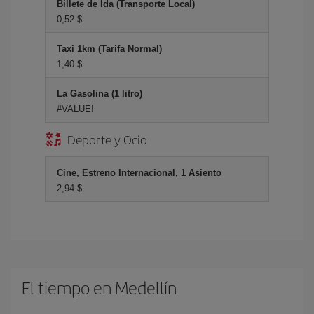
Billete de Ida (Transporte Local)
0,52 $
Taxi 1km (Tarifa Normal)
1,40 $
La Gasolina (1 litro)
#VALUE!
Deporte y Ocio
Cine, Estreno Internacional, 1 Asiento
2,94 $
El tiempo en Medellín