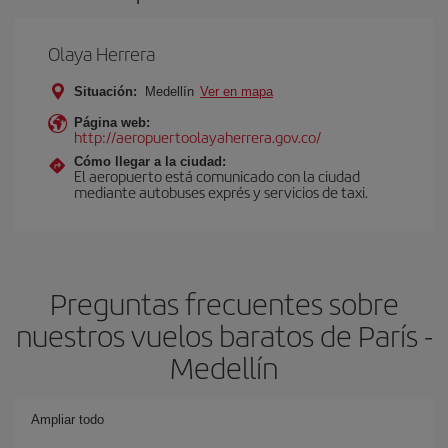
Olaya Herrera
Situación:
Medellín
Ver en mapa
Página web:
http://aeropuertoolayaherrera.gov.co/
Cómo llegar a la ciudad:
El aeropuerto está comunicado con la ciudad
mediante autobuses exprés y servicios de taxi.
Preguntas frecuentes sobre
nuestros vuelos baratos de París -
Medellín
Ampliar todo