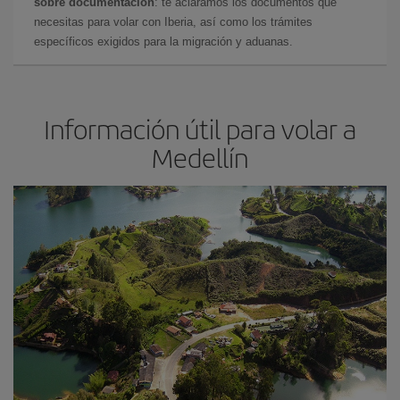
sobre documentación
: te aclaramos los documentos que
necesitas para volar con Iberia, así como los trámites
específicos exigidos para la migración y aduanas.
Información útil para volar a
Medellín