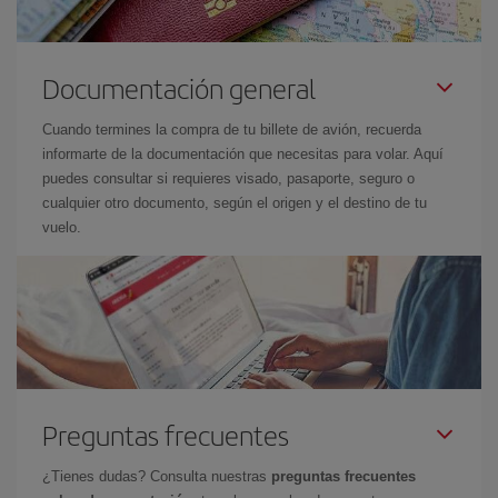
Documentación general
Cuando termines la compra de tu billete de avión, recuerda
informarte de la documentación que necesitas para volar. Aquí
puedes consultar si requieres visado, pasaporte, seguro o
cualquier otro documento, según el origen y el destino de tu
vuelo.
Preguntas frecuentes
¿Tienes dudas? Consulta nuestras
preguntas frecuentes