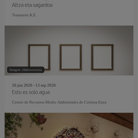
Altza eta sagardoa
Tomasene K.E.
Imagen: eliahinsomnia
26 jun 2026 - 13 sep 2026
Esto es solo agua
Centro de Recursos Medio Ambientales de Cristina Enea