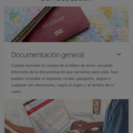
Documentación general
Cuando termines la compra de tu billete de avión, recuerda
informarte de la documentación que necesitas para volar. Aquí
puedes consultar si requieres visado, pasaporte, seguro o
cualquier otro documento, según el origen y el destino de tu
vuelo.