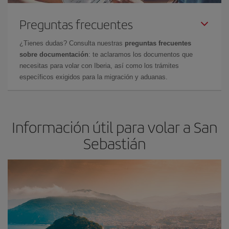
Preguntas frecuentes
¿Tienes dudas? Consulta nuestras
preguntas frecuentes
sobre documentación
: te aclaramos los documentos que
necesitas para volar con Iberia, así como los trámites
específicos exigidos para la migración y aduanas.
Información útil para volar a San
Sebastián