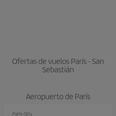
Ofertas de vuelos París - San
Sebastián
Aeropuerto de París
París-Orly