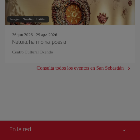
Imagen: Nurdiani Latifah
26 jun 2026 - 29 ago 2026
Natura, harmonia, poesia
Centro Cultural Okendo
Consulta todos los eventos en San Sebastián
En la red