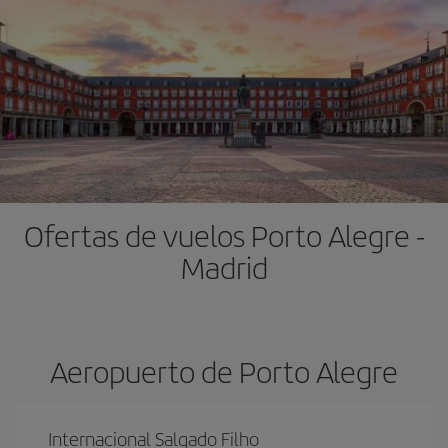
Ofertas de vuelos Porto Alegre -
Madrid
Aeropuerto de Porto Alegre
Internacional Salgado Filho