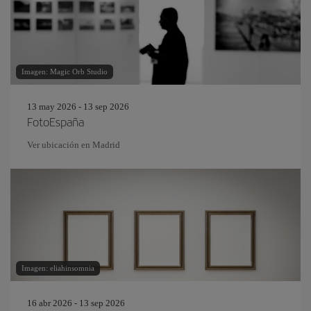
Imagen: Magic Orb Studio
13 may 2026 - 13 sep 2026
FotoEspaña
Ver ubicación en Madrid
Imagen: eliahinsomnia
16 abr 2026 - 13 sep 2026