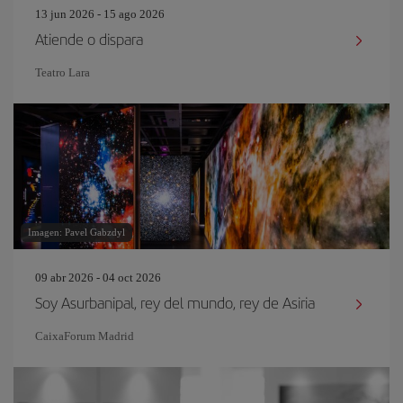
13 jun 2026 - 15 ago 2026
Atiende o dispara
Teatro Lara
Imagen: Pavel Gabzdyl
09 abr 2026 - 04 oct 2026
Soy Asurbanipal, rey del mundo, rey de Asiria
CaixaForum Madrid