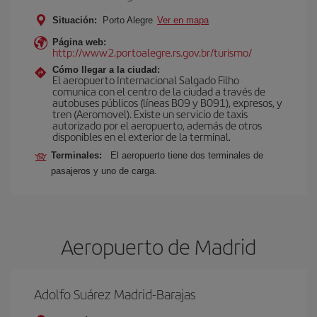
Situación:
Porto Alegre
Ver en mapa
Página web:
http://www2.portoalegre.rs.gov.br/turismo/
Cómo llegar a la ciudad:
El aeropuerto Internacional Salgado Filho
comunica con el centro de la ciudad a través de
autobuses públicos (líneas B09 y B091), expresos, y
tren (Aeromovel). Existe un servicio de taxis
autorizado por el aeropuerto, además de otros
disponibles en el exterior de la terminal.
Terminales:
El aeropuerto tiene dos terminales de
pasajeros y uno de carga.
Aeropuerto de Madrid
Adolfo Suárez Madrid-Barajas