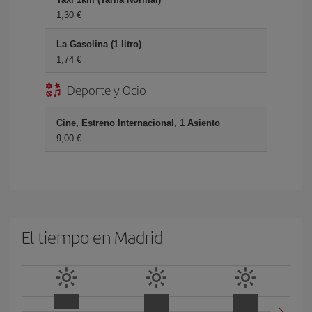
1,30 €
La Gasolina (1 litro)
1,74 €
Deporte y Ocio
Cine, Estreno Internacional, 1 Asiento
9,00 €
El tiempo en Madrid