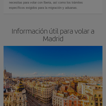
necesitas para volar con Iberia, así como los trámites
específicos exigidos para la migración y aduanas.
Información útil para volar a
Madrid