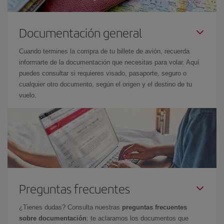
Documentación general
Cuando termines la compra de tu billete de avión, recuerda
informarte de la documentación que necesitas para volar. Aquí
puedes consultar si requieres visado, pasaporte, seguro o
cualquier otro documento, según el origen y el destino de tu
vuelo.
Preguntas frecuentes
¿Tienes dudas? Consulta nuestras
preguntas frecuentes
sobre documentación
: te aclaramos los documentos que