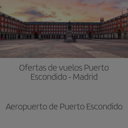
Ofertas de vuelos Puerto
Escondido - Madrid
Aeropuerto de Puerto Escondido