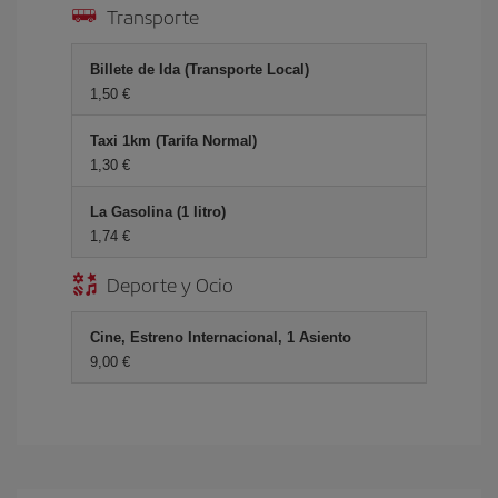
Transporte
Billete de Ida (Transporte Local)
1,50 €
Taxi 1km (Tarifa Normal)
1,30 €
La Gasolina (1 litro)
1,74 €
Deporte y Ocio
Cine, Estreno Internacional, 1 Asiento
9,00 €