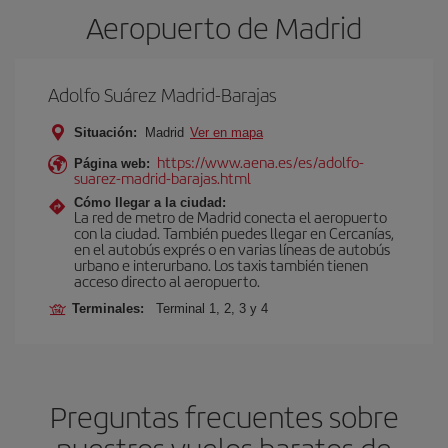
Aeropuerto de Madrid
Adolfo Suárez Madrid-Barajas
Situación:
Madrid
Ver en mapa
https://www.aena.es/es/adolfo-
Página web:
suarez-madrid-barajas.html
Cómo llegar a la ciudad:
La red de metro de Madrid conecta el aeropuerto
con la ciudad. También puedes llegar en Cercanías,
en el autobús exprés o en varias líneas de autobús
urbano e interurbano. Los taxis también tienen
acceso directo al aeropuerto.
Terminales:
Terminal 1, 2, 3 y 4
Preguntas frecuentes sobre