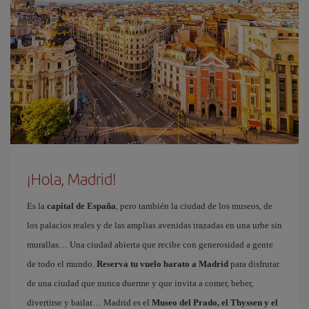
¡Hola, Madrid!
Es la
capital de España
, pero también la ciudad de los museos, de
los palacios reales y de las amplias avenidas trazadas en una urbe sin
murallas… Una ciudad abierta que recibe con generosidad a gente
de todo el mundo.
Reserva tu vuelo barato a Madrid
para disfrutar
de una ciudad que nunca duerme y que invita a comer, beber,
divertirse y bailar… Madrid es el
Museo del Prado, el Thyssen y el