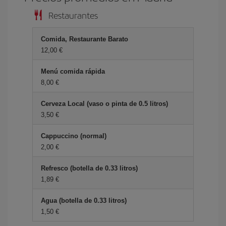
Restaurantes
Comida, Restaurante Barato
12,00 €
Menú comida rápida
8,00 €
Cerveza Local (vaso o pinta de 0.5 litros)
3,50 €
Cappuccino (normal)
2,00 €
Refresco (botella de 0.33 litros)
1,89 €
Agua (botella de 0.33 litros)
1,50 €