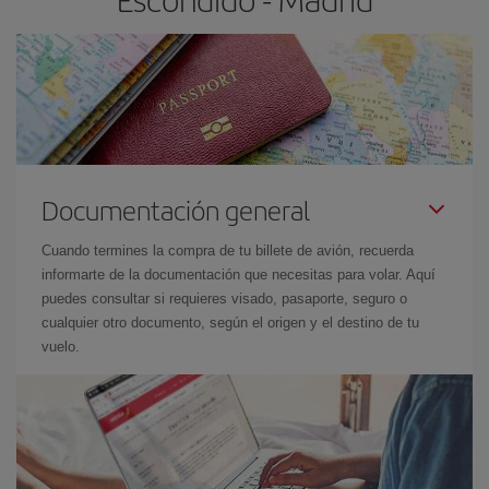
Documentación general
Cuando termines la compra de tu billete de avión, recuerda
informarte de la documentación que necesitas para volar. Aquí
puedes consultar si requieres visado, pasaporte, seguro o
cualquier otro documento, según el origen y el destino de tu
vuelo.