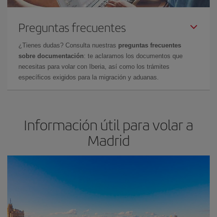
Preguntas frecuentes
¿Tienes dudas? Consulta nuestras
preguntas frecuentes
sobre documentación
: te aclaramos los documentos que
necesitas para volar con Iberia, así como los trámites
específicos exigidos para la migración y aduanas.
Información útil para volar a
Madrid