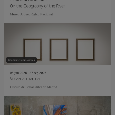
16 jun 2026 - 20 sep 2026
On the Geography of the River
Museo Arqueológico Nacional
Imagen: eliahinsomnia
05 jun 2026 - 27 sep 2026
Volver a imaginar
Círculo de Bellas Artes de Madrid