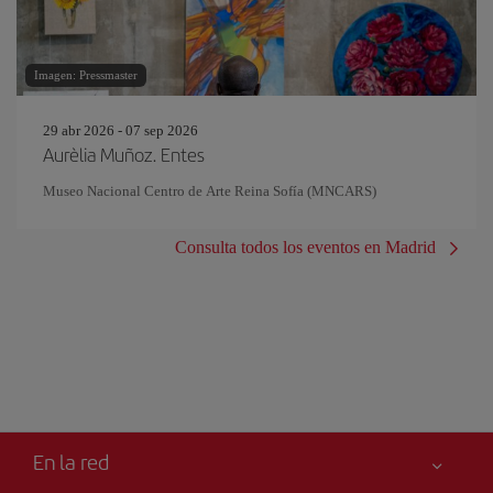
Imagen: Pressmaster
29 abr 2026 - 07 sep 2026
Aurèlia Muñoz. Entes
Museo Nacional Centro de Arte Reina Sofía (MNCARS)
Consulta todos los eventos en Madrid
En la red