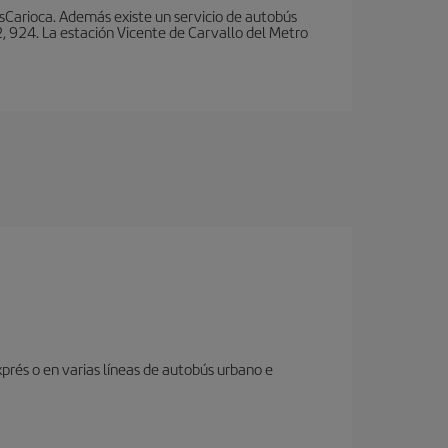
nsCarioca. Además existe un servicio de autobús
, 924. La estación Vicente de Carvallo del Metro
prés o en varias líneas de autobús urbano e