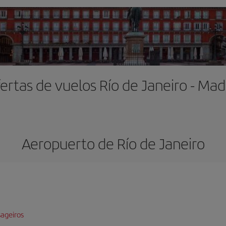
ertas de vuelos Río de Janeiro - Mad
Aeropuerto de Río de Janeiro
ageiros