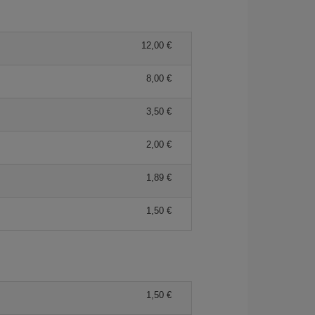
12,00 €
8,00 €
3,50 €
2,00 €
1,89 €
1,50 €
1,50 €