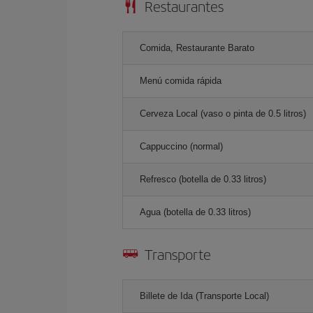
Restaurantes
Comida, Restaurante Barato
Menú comida rápida
Cerveza Local (vaso o pinta de 0.5 litros)
Cappuccino (normal)
Refresco (botella de 0.33 litros)
Agua (botella de 0.33 litros)
Transporte
Billete de Ida (Transporte Local)