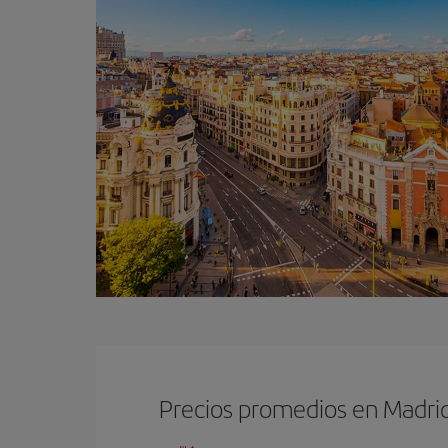
Precios promedios en Madri