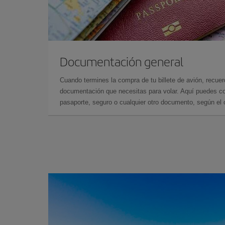
Documentación general
Cuando termines la compra de tu billete de avión, recuer
documentación que necesitas para volar. Aquí puedes con
pasaporte, seguro o cualquier otro documento, según el o