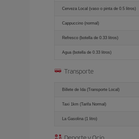
Cerveza Local (vaso o pinta de 0.5 litros)
Cappuccino (normal)
Refresco (botella de 0.33 litros)
Agua (botella de 0.33 litros)
Transporte
Billete de Ida (Transporte Local)
Taxi 1km (Tarifa Normal)
La Gasolina (1 litro)
Deporte y Ocio