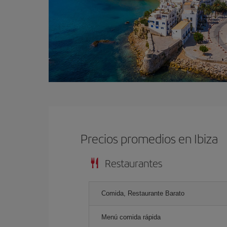
Precios promedios en Ibiza
Restaurantes
Comida, Restaurante Barato
Menú comida rápida