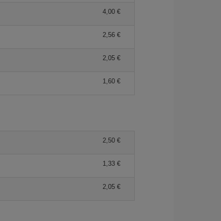
4,00 €
2,56 €
2,05 €
1,60 €
2,50 €
1,33 €
2,05 €