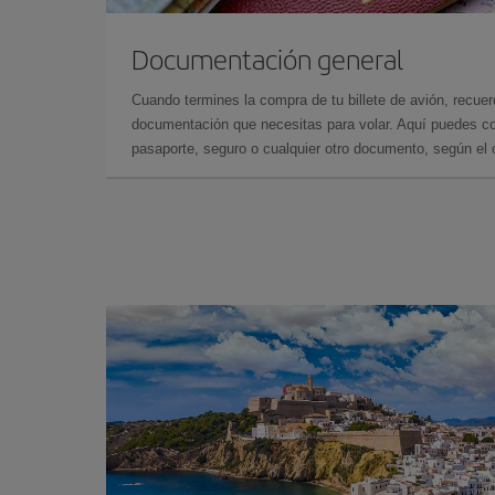
Documentación general
Cuando termines la compra de tu billete de avión, recuer
documentación que necesitas para volar. Aquí puedes con
pasaporte, seguro o cualquier otro documento, según el o