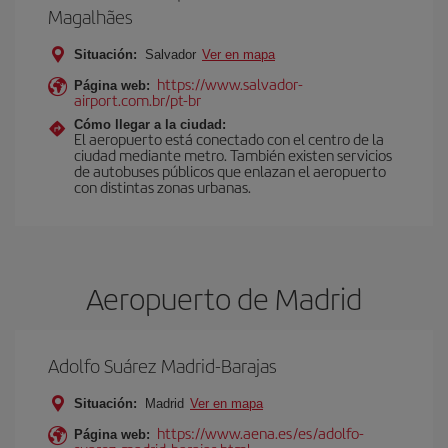
Magalhães
Situación:
Salvador
Ver en mapa
https://www.salvador-
Página web:
airport.com.br/pt-br
Cómo llegar a la ciudad:
El aeropuerto está conectado con el centro de la
ciudad mediante metro. También existen servicios
de autobuses públicos que enlazan el aeropuerto
con distintas zonas urbanas.
Aeropuerto de Madrid
Adolfo Suárez Madrid-Barajas
Situación:
Madrid
Ver en mapa
https://www.aena.es/es/adolfo-
Página web: