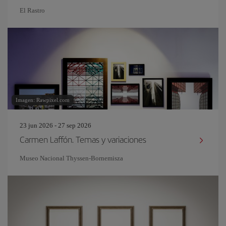
El Rastro
Imagen: Rawpixel.com
23 jun 2026 - 27 sep 2026
Carmen Laffón. Temas y variaciones
Museo Nacional Thyssen-Bornemisza