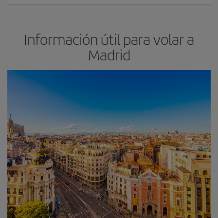
Información útil para volar a
Madrid