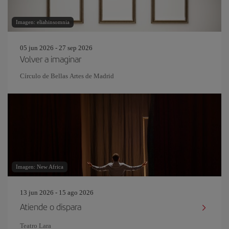
Imagen: eliahinsomnia
05 jun 2026 - 27 sep 2026
Volver a imaginar
Círculo de Bellas Artes de Madrid
Imagen: New Africa
13 jun 2026 - 15 ago 2026
Atiende o dispara
Teatro Lara