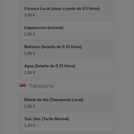
Cerveza Local (vaso o pinta de 0.5 litros)
3,50 €
Cappuccino (normal)
2,00 €
Refresco (botella de 0.33 litros)
1,89 €
Agua (botella de 0.33 litros)
1,50 €
Transporte
Billete de Ida (Transporte Local)
1,50 €
Taxi 1km (Tarifa Normal)
1,30 €