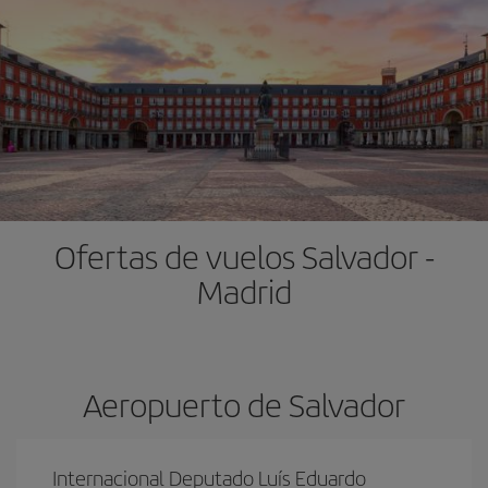
Ofertas de vuelos Salvador -
Madrid
Aeropuerto de Salvador
Internacional Deputado Luís Eduardo