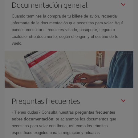
Documentación general
Cuando termines la compra de tu billete de avión, recuerda
informarte de la documentación que necesitas para volar. Aquí
puedes consultar si requieres visado, pasaporte, seguro o
cualquier otro documento, según el origen y el destino de tu
vuelo.
Preguntas frecuentes
¿Tienes dudas? Consulta nuestras
preguntas frecuentes
sobre documentación
: te aclaramos los documentos que
necesitas para volar con Iberia, así como los trámites
específicos exigidos para la migración y aduanas.