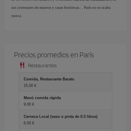
sus centenares de museos y casas históricas… París no se acaba
nunca.
Precios promedios en París
Restaurantes
Comida, Restaurante Barato
15,00 €
Menú comida rápida
9,00 €
Cerveza Local (vaso o pinta de 0.5 litros)
6,50 €