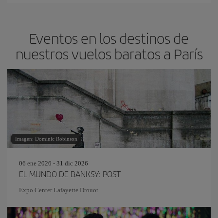
Eventos en los destinos de
nuestros vuelos baratos a París
Imagen: Dominic Robinson
06 ene 2026 - 31 dic 2026
EL MUNDO DE BANKSY: POST
Expo Center Lafayette Drouot