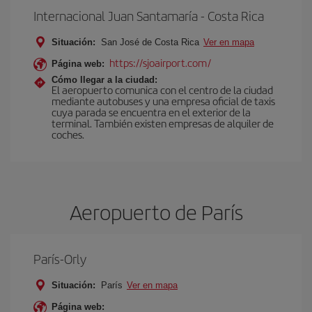
Internacional Juan Santamaría - Costa Rica
Situación:
San José de Costa Rica
Ver en mapa
https://sjoairport.com/
Página web:
Cómo llegar a la ciudad:
El aeropuerto comunica con el centro de la ciudad
mediante autobuses y una empresa oficial de taxis
cuya parada se encuentra en el exterior de la
terminal. También existen empresas de alquiler de
coches.
Aeropuerto de París
París-Orly
Situación:
París
Ver en mapa
Página web: