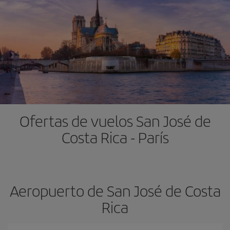
Ofertas de vuelos San José de
Costa Rica - París
Aeropuerto de San José de Costa
Rica