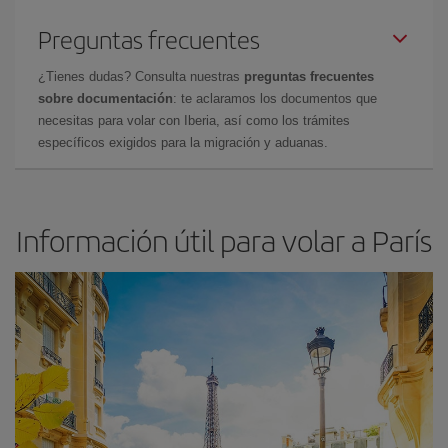
Preguntas frecuentes
¿Tienes dudas? Consulta nuestras
preguntas frecuentes
sobre documentación
: te aclaramos los documentos que
necesitas para volar con Iberia, así como los trámites
específicos exigidos para la migración y aduanas.
Información útil para volar a París