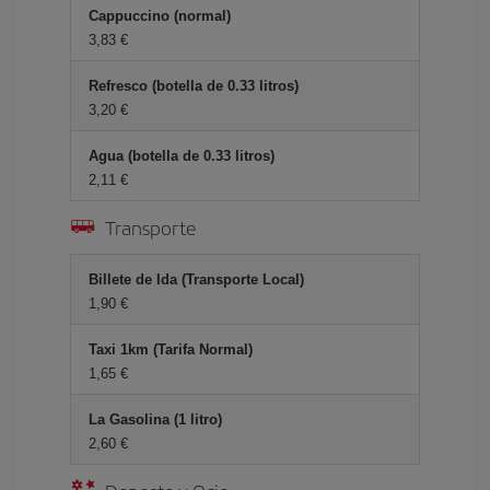
Cappuccino (normal)
3,83 €
Refresco (botella de 0.33 litros)
3,20 €
Agua (botella de 0.33 litros)
2,11 €
Transporte
Billete de Ida (Transporte Local)
1,90 €
Taxi 1km (Tarifa Normal)
1,65 €
La Gasolina (1 litro)
2,60 €