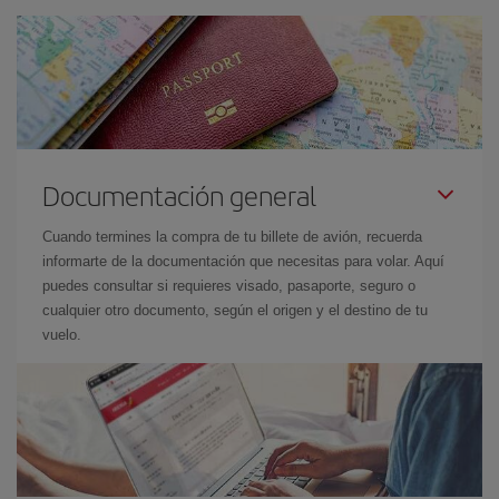
Documentación general
Cuando termines la compra de tu billete de avión, recuerda
informarte de la documentación que necesitas para volar. Aquí
puedes consultar si requieres visado, pasaporte, seguro o
cualquier otro documento, según el origen y el destino de tu
vuelo.