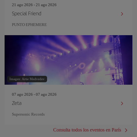
21 ago 2026 - 21 ago 2026
Special Friend
PUNTO EPHEMERE
Imagen: Artie Medvedev
07 ago 2026 - 07 ago 2026
Zeta
Supersonic Records
Consulta todos los eventos en París