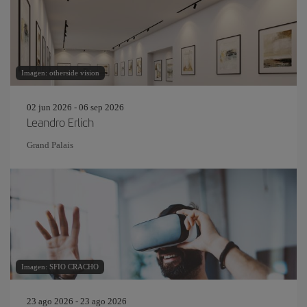
Imagen: otherside vision
02 jun 2026 - 06 sep 2026
Leandro Erlich
Grand Palais
Imagen: SFIO CRACHO
23 ago 2026 - 23 ago 2026