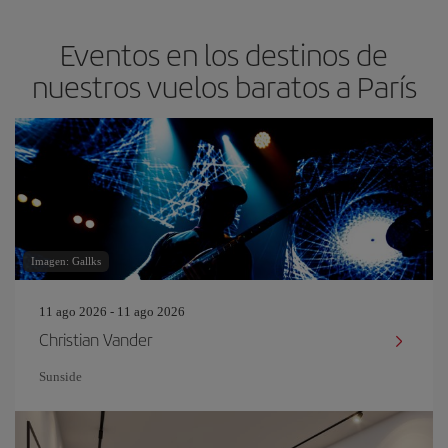
Eventos en los destinos de
nuestros vuelos baratos a París
Imagen: Gallks
11 ago 2026 - 11 ago 2026
Christian Vander
Sunside