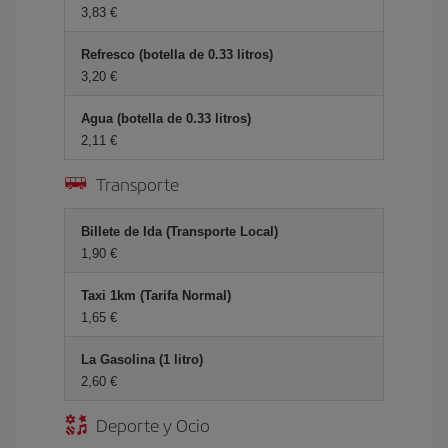
3,83 €
Refresco (botella de 0.33 litros)
3,20 €
Agua (botella de 0.33 litros)
2,11 €
Transporte
Billete de Ida (Transporte Local)
1,90 €
Taxi 1km (Tarifa Normal)
1,65 €
La Gasolina (1 litro)
2,60 €
Deporte y Ocio