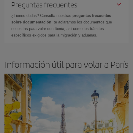
Preguntas frecuentes
¿Tienes dudas? Consulta nuestras
preguntas frecuentes
sobre documentación
: te aclaramos los documentos que
necesitas para volar con Iberia, así como los trámites
específicos exigidos para la migración y aduanas.
Información útil para volar a París