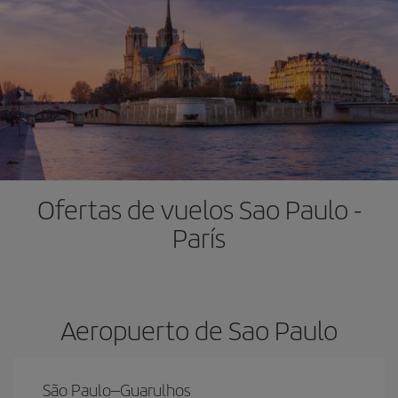
Ofertas de vuelos Sao Paulo -
París
Aeropuerto de Sao Paulo
São Paulo–Guarulhos