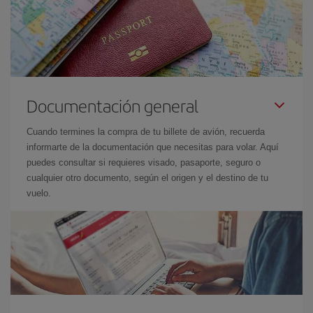
Documentación general
Cuando termines la compra de tu billete de avión, recuerda
informarte de la documentación que necesitas para volar. Aquí
puedes consultar si requieres visado, pasaporte, seguro o
cualquier otro documento, según el origen y el destino de tu
vuelo.