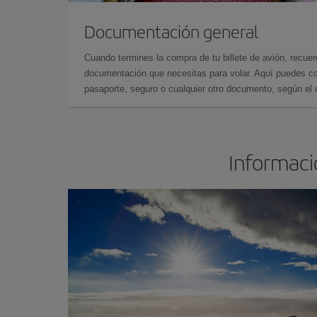
Documentación general
Cuando termines la compra de tu billete de avión, recuer
documentación que necesitas para volar. Aquí puedes con
pasaporte, seguro o cualquier otro documento, según el o
Informació