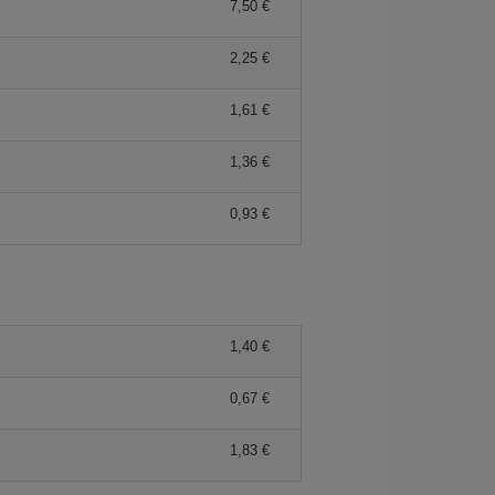
7,50 €
2,25 €
1,61 €
1,36 €
0,93 €
1,40 €
0,67 €
1,83 €