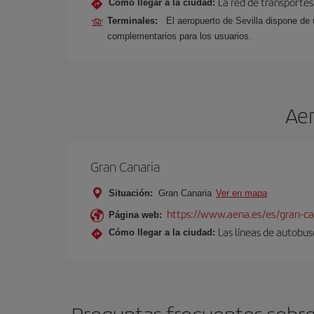
La red de transportes
Cómo llegar a la ciudad:
Terminales:
El aeropuerto de Sevilla dispone de 
complementarios para los usuarios.
Aer
Gran Canaria
Situación:
Gran Canaria
Ver en mapa
https://www.aena.es/es/gran-ca
Página web:
Las líneas de autobus
Cómo llegar a la ciudad: