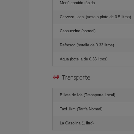
Menú comida rápida
Cerveza Local (vaso o pinta de 0.5 litros)
Cappuccino (normal)
Refresco (botella de 0.33 litros)
Agua (botella de 0.33 litros)
Transporte
Billete de Ida (Transporte Local)
Taxi 1km (Tarifa Normal)
La Gasolina (1 litro)