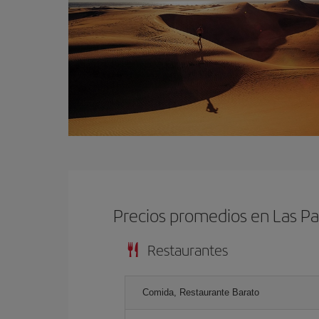
Precios promedios en Las P
Restaurantes
Comida, Restaurante Barato