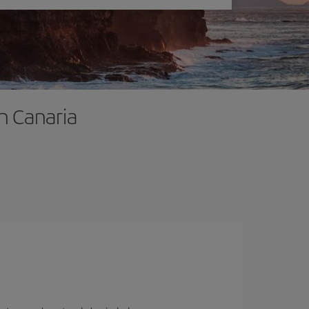
n Canaria