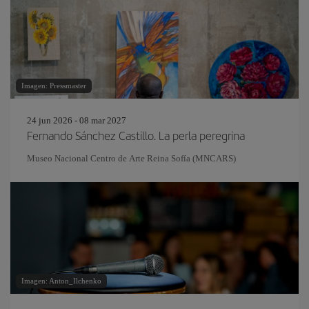
Imagen: Pressmaster
24 jun 2026 - 08 mar 2027
Fernando Sánchez Castillo. La perla peregrina
Museo Nacional Centro de Arte Reina Sofía (MNCARS)
Imagen: Anton_Ilchenko