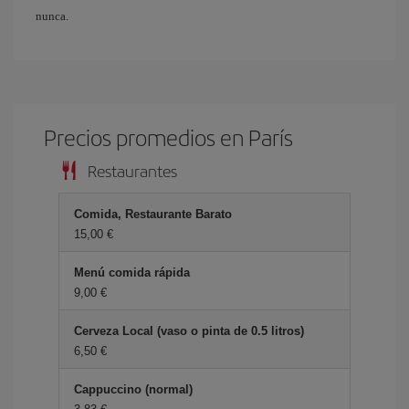
nunca.
Precios promedios en París
Restaurantes
Comida, Restaurante Barato
15,00 €
Menú comida rápida
9,00 €
Cerveza Local (vaso o pinta de 0.5 litros)
6,50 €
Cappuccino (normal)