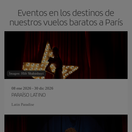
Eventos en los destinos de
nuestros vuelos baratos a París
Imagen: Hlib Shabashnyi
08 ene 2026 - 30 dic 2026
PARAÍSO LATINO
Latin Paradise