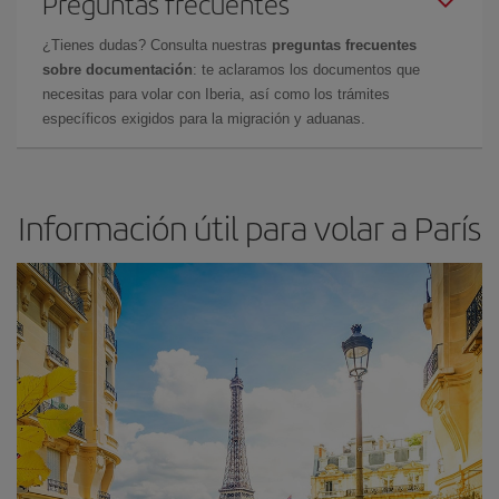
Preguntas frecuentes
¿Tienes dudas? Consulta nuestras
preguntas frecuentes
sobre documentación
: te aclaramos los documentos que
necesitas para volar con Iberia, así como los trámites
específicos exigidos para la migración y aduanas.
Información útil para volar a París