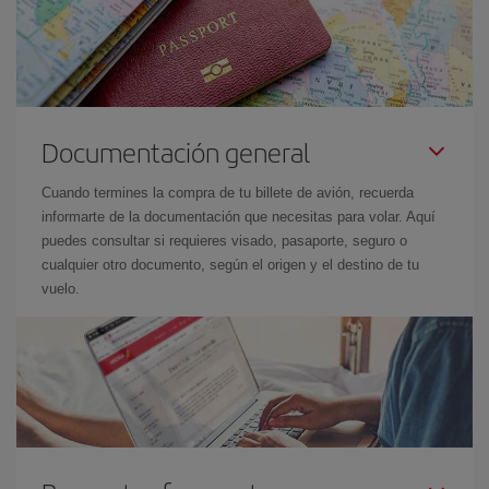
Documentación general
Cuando termines la compra de tu billete de avión, recuerda
informarte de la documentación que necesitas para volar. Aquí
puedes consultar si requieres visado, pasaporte, seguro o
cualquier otro documento, según el origen y el destino de tu
vuelo.