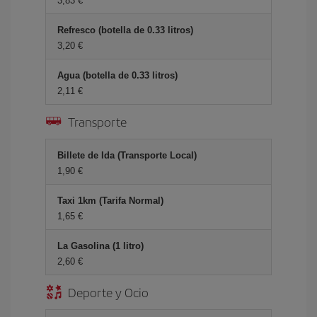
3,83 €
Refresco (botella de 0.33 litros)
3,20 €
Agua (botella de 0.33 litros)
2,11 €
Transporte
Billete de Ida (Transporte Local)
1,90 €
Taxi 1km (Tarifa Normal)
1,65 €
La Gasolina (1 litro)
2,60 €
Deporte y Ocio