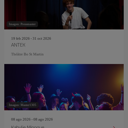
Imagen: Pressmaster
19 feb 2026 - 31 oct 2026
ANTEK
Théâtre Bo St Martin
Imagen: Master1305
08 ago 2026 - 08 ago 2026
Kabylie Minogue