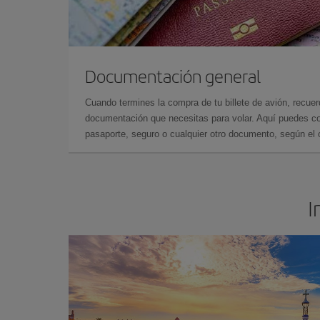
Documentación general
Cuando termines la compra de tu billete de avión, recuer
documentación que necesitas para volar. Aquí puedes con
pasaporte, seguro o cualquier otro documento, según el o
I