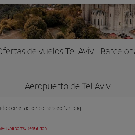
Ofertas de vuelos Tel Aviv - Barcelon
Aeropuerto de Tel Aviv
ido con el acrónico hebreo Natbag
e-IL/Airports/BenGurion