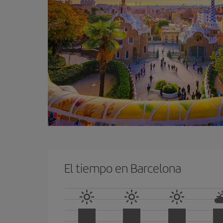
El tiempo en Barcelona