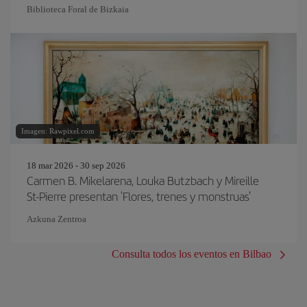
Biblioteca Foral de Bizkaia
Imagen: Rawpixel.com
18 mar 2026 - 30 sep 2026
Carmen B. Mikelarena, Louka Butzbach y Mireille
St-Pierre presentan 'Flores, trenes y monstruas'
Azkuna Zentroa
Consulta todos los eventos en Bilbao