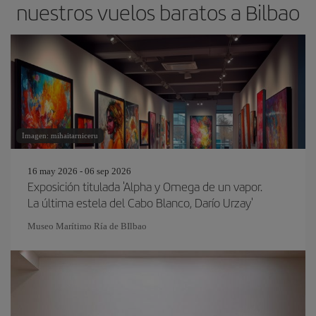
nuestros vuelos baratos a Bilbao
Imagen: mihaitarniceru
16 may 2026 - 06 sep 2026
Exposición titulada 'Alpha y Omega de un vapor.
La última estela del Cabo Blanco, Darío Urzay'
Museo Marítimo Ría de BIlbao