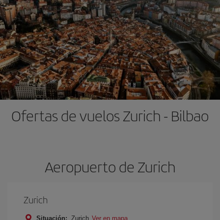
Ofertas de vuelos Zurich - Bilbao
Aeropuerto de Zurich
Zurich
Situación:
Zurich
Ver en mapa