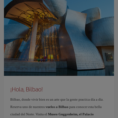
¡Hola, Bilbao!
Bilbao, donde vivir bien es un arte que la gente practica día a día.
Reserva uno de nuestros
vuelos a Bilbao
para conocer esta bella
ciudad del Norte. Visita el
Museo Guggenheim, el Palacio