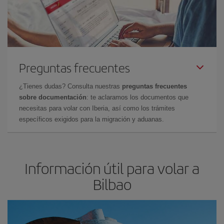
Preguntas frecuentes
¿Tienes dudas? Consulta nuestras
preguntas frecuentes
sobre documentación
: te aclaramos los documentos que
necesitas para volar con Iberia, así como los trámites
específicos exigidos para la migración y aduanas.
Información útil para volar a
Bilbao