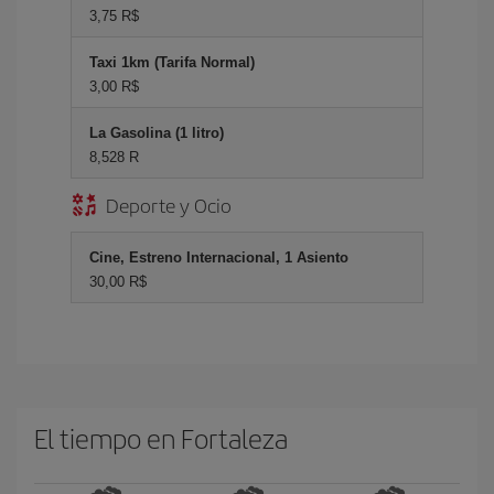
3,75 R$
Taxi 1km (Tarifa Normal)
3,00 R$
La Gasolina (1 litro)
8,528 R
Deporte y Ocio
Cine, Estreno Internacional, 1 Asiento
30,00 R$
El tiempo en Fortaleza