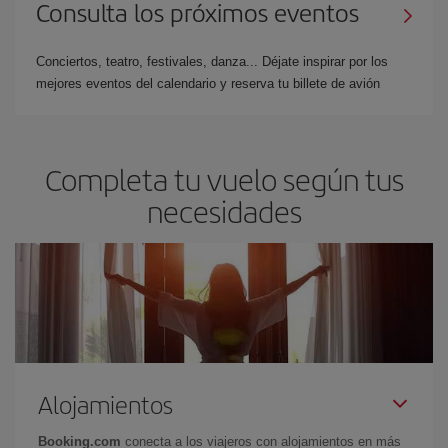
Consulta los próximos eventos
Conciertos, teatro, festivales, danza... Déjate inspirar por los
mejores eventos del calendario y reserva tu billete de avión
Completa tu vuelo según tus
necesidades
Alojamientos
Booking.com
conecta a los viajeros con alojamientos en más