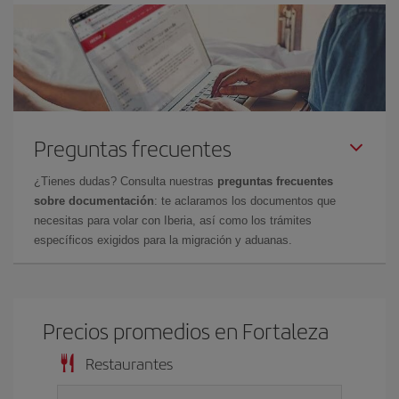
Preguntas frecuentes
¿Tienes dudas? Consulta nuestras
preguntas frecuentes
sobre documentación
: te aclaramos los documentos que
necesitas para volar con Iberia, así como los trámites
específicos exigidos para la migración y aduanas.
Precios promedios en Fortaleza
Restaurantes