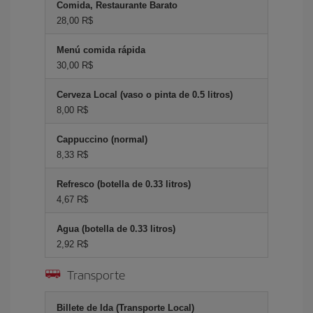
Comida, Restaurante Barato
28,00 R$
Menú comida rápida
30,00 R$
Cerveza Local (vaso o pinta de 0.5 litros)
8,00 R$
Cappuccino (normal)
8,33 R$
Refresco (botella de 0.33 litros)
4,67 R$
Agua (botella de 0.33 litros)
2,92 R$
Transporte
Billete de Ida (Transporte Local)