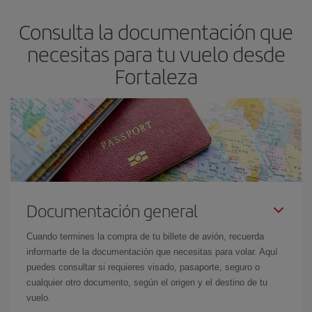
asegura el vuelo más barato.
Consulta la documentación que
necesitas para tu vuelo desde
Fortaleza
Documentación general
Cuando termines la compra de tu billete de avión, recuerda
informarte de la documentación que necesitas para volar. Aquí
puedes consultar si requieres visado, pasaporte, seguro o
cualquier otro documento, según el origen y el destino de tu
vuelo.