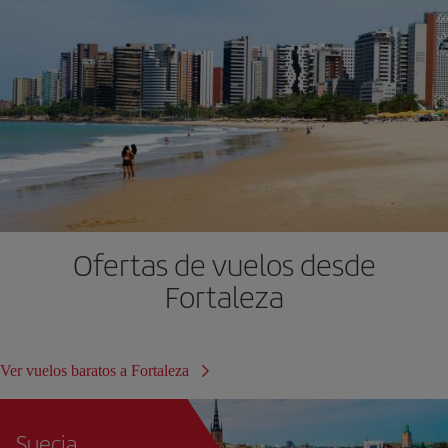
Ofertas de vuelos desde
Fortaleza
Ver vuelos baratos a Fortaleza
Suecia