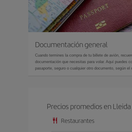
Documentación general
Cuando termines la compra de tu billete de avión, recuer
documentación que necesitas para volar. Aquí puedes con
pasaporte, seguro o cualquier otro documento, según el o
Precios promedios en Lleida
Restaurantes