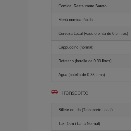
Comida, Restaurante Barato
Menú comida rápida
Cerveza Local (vaso o pinta de 0.5 litros)
Cappuccino (normal)
Refresco (botella de 0.33 litros)
Agua (botella de 0.33 litros)
Transporte
Billete de Ida (Transporte Local)
Taxi 1km (Tarifa Normal)