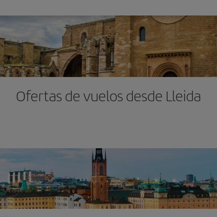
Ofertas de vuelos desde Lleida