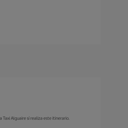
Taxi Alguaire sí realiza este itinerario.