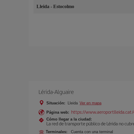
Lleida
-
Estocolmo
Lérida-Alguaire
Situación:
Lleida
Ver en mapa
https://www.aeroportlleida.cat/
Página web:
Cómo llegar a la ciudad:
La red de transporte público de Lérida no cubre 
Terminales:
Cuenta con una terminal