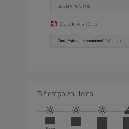
La Gasolina (1 litro)
Deporte y Ocio
Cine, Estreno Internacional, 1 Asiento
El tiempo en Lleida
Enero