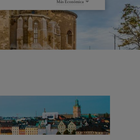
Más Económica