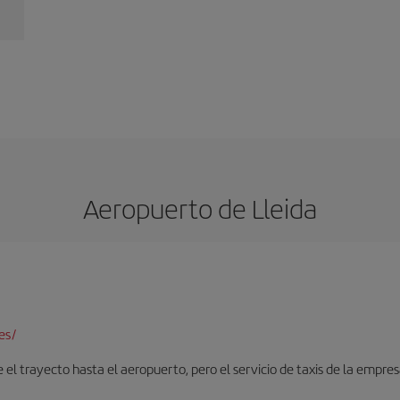
Aeropuerto de Lleida
es/
el trayecto hasta el aeropuerto, pero el servicio de taxis de la empresa 