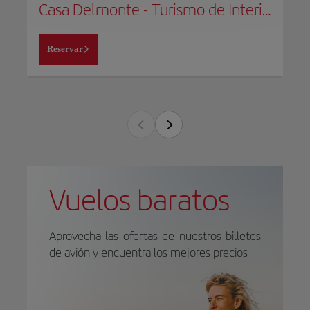
Casa Delmonte - Turismo de Interior
Reservar
Vuelos baratos
Aprovecha las ofertas de nuestros billetes
de avión y encuentra los mejores precios