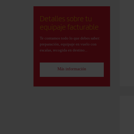
Detalles sobre tu
equipaje facturable
Te contamos todo lo que debes saber:
preparación, equipaje en vuelo con
escalas, recogida en destino...
Más información