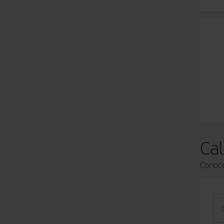
Cal
Conoce