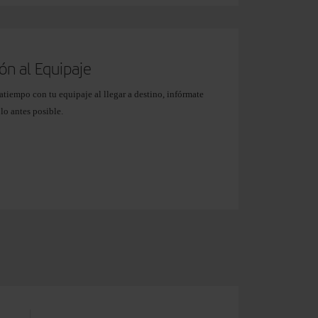
ón al Equipaje
ratiempo con tu equipaje al llegar a destino, infórmate
lo antes posible.