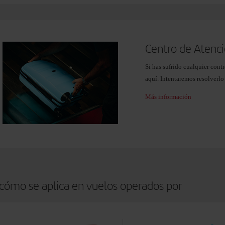
Centro de Atenci
Si has sufrido cualquier cont
aquí. Intentaremos resolverlo 
Más información
 cómo se aplica en vuelos operados por