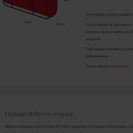
Asa, bolsillos y ruedas incluidas
El peso máximo de cada pieza es el
sobrepeso hasta un máximo de 32 
transportar.
Todo equipaje facturable será pers
individualmente.
excepciones
Existen algunas
.
Equipaje de forma irregular
Algunos equipajes como bolsas flexibles, equipajes con formas redondeadas, así