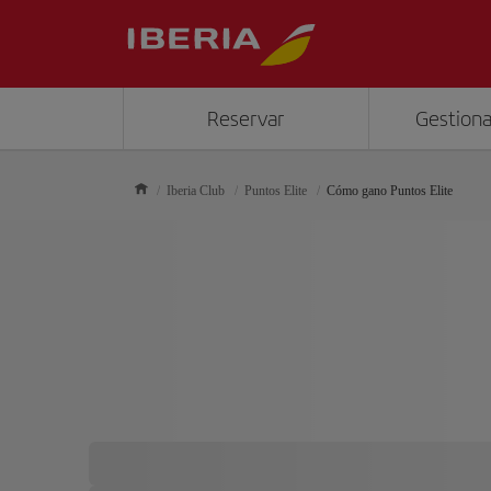
Reservar
Gestiona
Iberia Club
Puntos Elite
Cómo gano Puntos Elite