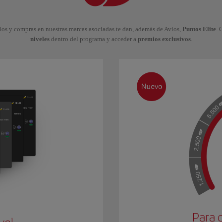
los y compras en nuestras marcas asociadas te dan, además de Avios,
Puntos Elite
. 
niveles
dentro del programa y acceder a
premios exclusivos
.
Para 