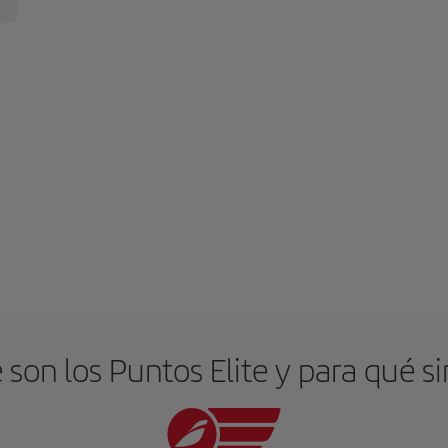
son los Puntos Elite y para qué s