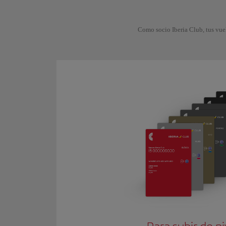
Como socio Iberia Club, tus vue