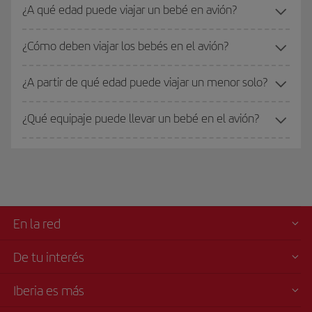
¿A qué edad puede viajar un bebé en avión?
¿Cómo deben viajar los bebés en el avión?
¿A partir de qué edad puede viajar un menor solo?
¿Qué equipaje puede llevar un bebé en el avión?
En la red
De tu interés
Iberia es más