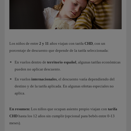
Los niños de entre
2 y 11
años viajan con tarifa
CHD
, con un
porcentaje de descuento que depende de la tarifa seleccionada:
En vuelos dentro de
territorio español
, algunas tarifas económicas
pueden no aplicar descuento.
En vuelos
internacionales
, el descuento varía dependiendo del
destino y de la tarifa aplicada. En algunas ofertas especiales no
aplica.
En resumen:
Los niños que ocupan asiento propio viajan con
tarifa
CHD
hasta los 12 años sin cumplir (opcional para bebés entre 0-13
meses).