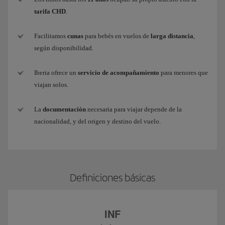
tarifa CHD
.
Facilitamos
cunas
para bebés en vuelos de
larga distancia
,
según disponibilidad.
Iberia ofrece un
servicio de acompañamiento
para menores que
viajan solos.
La
documentación
necesaria para viajar depende de la
nacionalidad, y del origen y destino del vuelo.
Definiciones básicas
INF