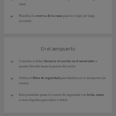
edad.
Planifica la
reserva de la cuna
para los viajes de largo
recorrido.
En el aeropuerto
Consulta si debes
facturar el carrito en el mostrador
o
puedes llevarlo hasta la puerta del avión.
Utiliza el
filtro de seguridad
para familias en el aeropuerto (si
existe).
Está permitido pasar el control de seguridad con
leche, zumo
u otros líquidos para niños o bebés.