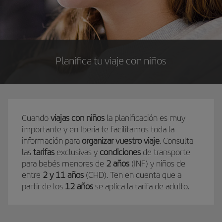
Planifica tu viaje con niños
Cuando
viajas con niños
la planificación es muy
importante y en Iberia te facilitamos toda la
información para
organizar vuestro viaje
. Consulta
las
tarifas
exclusivas y
condiciones
de transporte
para bebés menores de
2 años
(INF) y niños de
entre
2 y 11 años
(CHD). Ten en cuenta que a
partir de los
12 años
se aplica la tarifa de adulto.