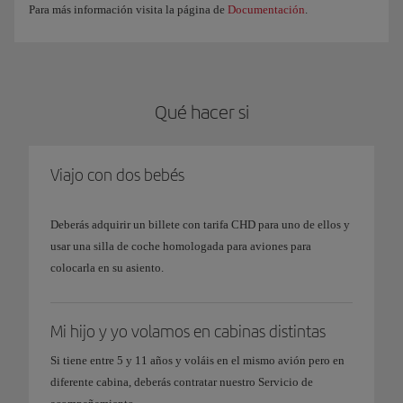
Para más información visita la página de
Documentación
.
Qué hacer si
Viajo con dos bebés
Deberás adquirir un billete con tarifa CHD para uno de ellos y
usar una silla de coche homologada para aviones para
colocarla en su asiento.
Mi hijo y yo volamos en cabinas distintas
Si tiene entre 5 y 11 años y voláis en el mismo avión pero en
diferente cabina, deberás contratar nuestro Servicio de