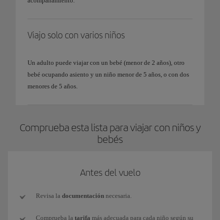
acompañamiento.
Viajo solo con varios niños
Un adulto puede viajar con un bebé (menor de 2 años), otro
bebé ocupando asiento y un niño menor de 5 años, o con dos
menores de 5 años.
Comprueba esta lista para viajar con niños y
bebés
Antes del vuelo
Revisa la
documentación
necesaria.
Comprueba la
tarifa
más adecuada para cada niño según su