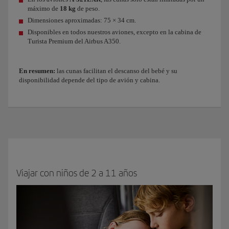
máximo de
18 kg
de peso.
Dimensiones aproximadas: 75 × 34 cm.
Disponibles en todos nuestros aviones, excepto en la cabina de
Turista Premium del Airbus A350.
En resumen:
las cunas facilitan el descanso del bebé y su
disponibilidad depende del tipo de avión y cabina.
Viajar con niños de 2 a 11 años