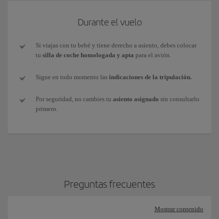
Durante el vuelo
Si viajas con tu bebé y tiene derecho a asiento, debes colocar
tu
silla de coche homologada y apta
para el avión.
Sigue en todo momento las
indicaciones de la tripulación.
Por seguridad, no cambies tu
asiento asignado
sin consultarlo
primero.
Preguntas frecuentes
Mostrar contenido