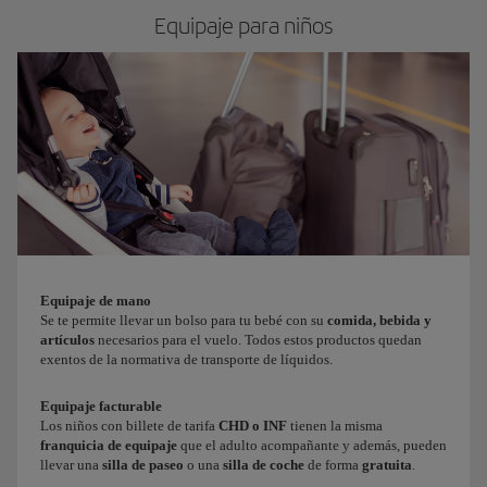
Equipaje para niños
Equipaje de mano
Se te permite llevar un bolso para tu bebé con su
comida, bebida y
artículos
necesarios para el vuelo. Todos estos productos quedan
exentos de la normativa de transporte de líquidos.
Equipaje facturable
Los niños con
billete de
tarifa
CHD o INF
tienen la misma
franquicia de equipaje
que el adulto acompañante y además, pueden
llevar una
silla de paseo
o una
silla de coche
de forma
gratuita
.