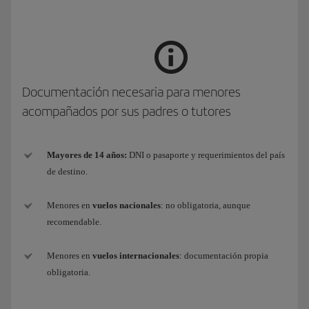
Documentación necesaria para menores
acompañados por sus padres o tutores
Mayores de 14 años:
DNI o pasaporte y requerimientos del país
de destino.
Menores en
vuelos nacionales
: no obligatoria, aunque
recomendable.
Menores en
vuelos internacionales
: documentación propia
obligatoria.