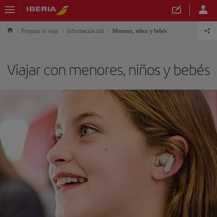
Preparar el viaje
Información útil
Menores, niños y bebés
Viajar con menores, niños y bebés