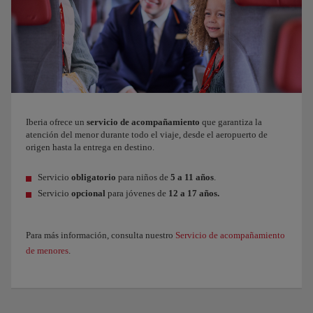
Iberia ofrece un
servicio de acompañamiento
que garantiza la
atención del menor durante todo el viaje, desde el aeropuerto de
origen hasta la entrega en destino.
Servicio
obligatorio
para niños de
5 a 11 años
.
Servicio
opcional
para jóvenes de
12 a 17 años.
Para más información, consulta nuestro
Servicio de acompañamiento
de menores
.