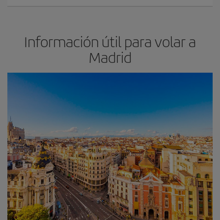
Información útil para volar a
Madrid