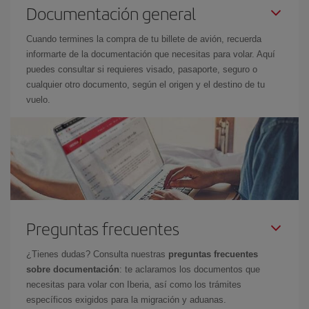
Documentación general
Cuando termines la compra de tu billete de avión, recuerda
informarte de la documentación que necesitas para volar. Aquí
puedes consultar si requieres visado, pasaporte, seguro o
cualquier otro documento, según el origen y el destino de tu
vuelo.
Preguntas frecuentes
¿Tienes dudas? Consulta nuestras
preguntas frecuentes
sobre documentación
: te aclaramos los documentos que
necesitas para volar con Iberia, así como los trámites
específicos exigidos para la migración y aduanas.