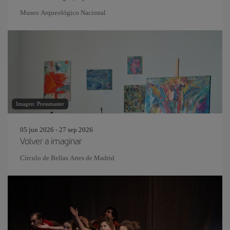
Museo Arqueológico Nacional
Imagen: Pressmaster
05 jun 2026 - 27 sep 2026
Volver a imaginar
Círculo de Bellas Artes de Madrid