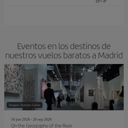
15º
/
4º
Eventos en los destinos de
nuestros vuelos baratos a Madrid
Imagen: Antonio Carlos
16 jun 2026 - 20 sep 2026
On the Geography of the River