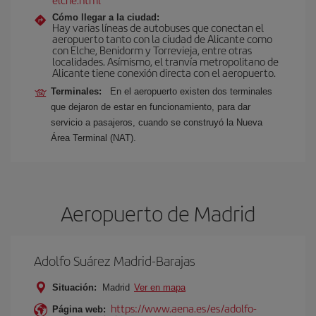
Cómo llegar a la ciudad:
Hay varias líneas de autobuses que conectan el
aeropuerto tanto con la ciudad de Alicante como
con Elche, Benidorm y Torrevieja, entre otras
localidades. Asímismo, el tranvía metropolitano de
Alicante tiene conexión directa con el aeropuerto.
Terminales:
En el aeropuerto existen dos terminales
que dejaron de estar en funcionamiento, para dar
servicio a pasajeros, cuando se construyó la Nueva
Área Terminal (NAT).
Aeropuerto de Madrid
Adolfo Suárez Madrid-Barajas
Situación:
Madrid
Ver en mapa
https://www.aena.es/es/adolfo-
Página web: