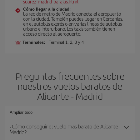
suarez-madrid-barajas.html
Cómo llegar a la ciudad:
La red de metro de Madrid conecta el aeropuerto
con la ciudad. También puedes llegar en Cercanías,
en el autobús exprés o en varias líneas de autobús
urbano e interurbano. Los taxis también tienen
acceso directo al aeropuerto.
Terminales:
Terminal 1, 2, 3 y 4
Preguntas frecuentes sobre
nuestros vuelos baratos de
Alicante - Madrid
Ampliar todo
¿Cómo conseguir el vuelo más barato de Alicante-
Madrid?