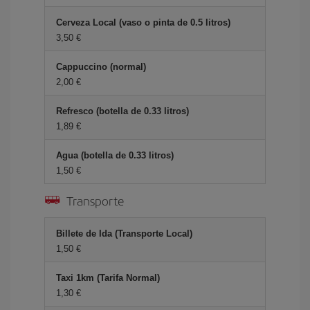
Cerveza Local (vaso o pinta de 0.5 litros)
3,50 €
Cappuccino (normal)
2,00 €
Refresco (botella de 0.33 litros)
1,89 €
Agua (botella de 0.33 litros)
1,50 €
Transporte
Billete de Ida (Transporte Local)
1,50 €
Taxi 1km (Tarifa Normal)
1,30 €