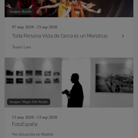
Imagen: Kozlik
07 may 2026 - 25 sep 2026
Toda Persona Vista de Cerca es un Monstruo
Teatro Lara
Imagen: Magic Orb Studio
13 may 2026 - 13 sep 2026
FotoEspaña
Ver ubicación en Madrid