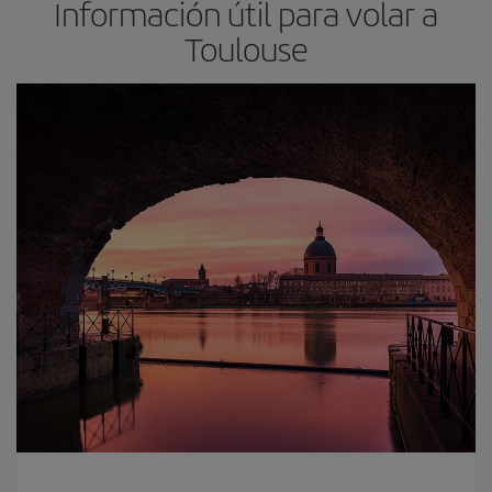
Información útil para volar a
Toulouse