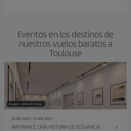
Eventos en los destinos de
nuestros vuelos baratos a
Toulouse
Imagen: otherside vision
12 feb 2025 - 12 feb 2027
AIR FRANCE, UNA HISTORIA DE ELEGANCIA