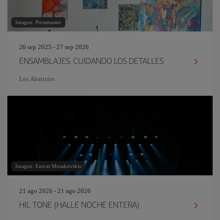
Imagen: Pressmaster
26 sep 2025 - 27 sep 2026
ENSAMBLAJES. CUIDANDO LOS DETALLES
Les Abattoirs
Imagen: Emvat Mosakovskis
21 ago 2026 - 21 ago 2026
HIL TONE (HALLE NOCHE ENTERA)