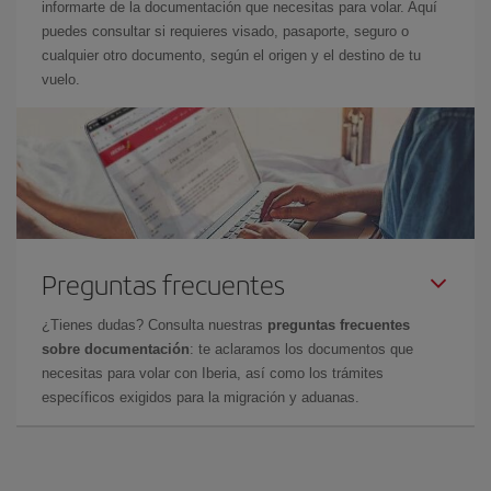
informarte de la documentación que necesitas para volar. Aquí
puedes consultar si requieres visado, pasaporte, seguro o
cualquier otro documento, según el origen y el destino de tu
vuelo.
Preguntas frecuentes
¿Tienes dudas? Consulta nuestras
preguntas frecuentes
sobre documentación
: te aclaramos los documentos que
necesitas para volar con Iberia, así como los trámites
específicos exigidos para la migración y aduanas.