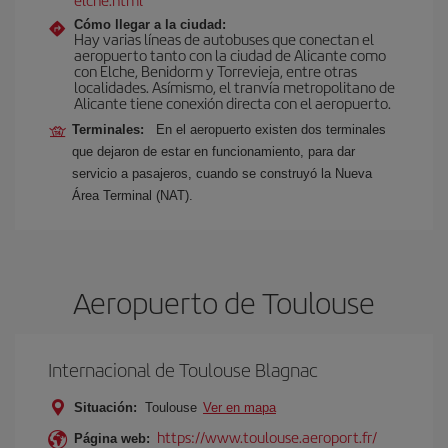
Cómo llegar a la ciudad:
Hay varias líneas de autobuses que conectan el
aeropuerto tanto con la ciudad de Alicante como
con Elche, Benidorm y Torrevieja, entre otras
localidades. Asímismo, el tranvía metropolitano de
Alicante tiene conexión directa con el aeropuerto.
Terminales:
En el aeropuerto existen dos terminales
que dejaron de estar en funcionamiento, para dar
servicio a pasajeros, cuando se construyó la Nueva
Área Terminal (NAT).
Aeropuerto de Toulouse
Internacional de Toulouse Blagnac
Situación:
Toulouse
Ver en mapa
https://www.toulouse.aeroport.fr/
Página web: