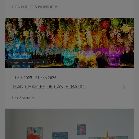
L'ENVOL DES PIONNIERS
Imagen: lemaret pierrick
11 dic 2025 - 31 ago 2026
JEAN-CHARLES DE CASTELBAJAC
Les Abattoirs