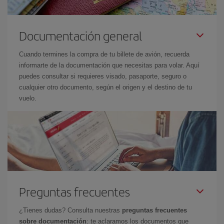
Documentación general
Cuando termines la compra de tu billete de avión, recuerda
informarte de la documentación que necesitas para volar. Aquí
puedes consultar si requieres visado, pasaporte, seguro o
cualquier otro documento, según el origen y el destino de tu
vuelo.
Preguntas frecuentes
¿Tienes dudas? Consulta nuestras
preguntas frecuentes
sobre documentación
: te aclaramos los documentos que