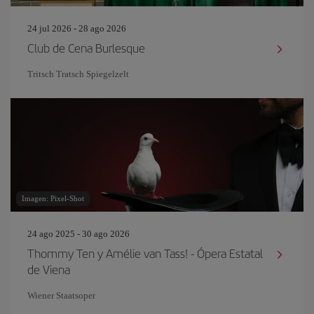
24 jul 2026 - 28 ago 2026
Club de Cena Burlesque
Tritsch Tratsch Spiegelzelt
Imagen: Pixel-Shot
24 ago 2025 - 30 ago 2026
Thommy Ten y Amélie van Tass! - Ópera Estatal
de Viena
Wiener Staatsoper