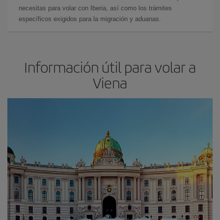
necesitas para volar con Iberia, así como los trámites
específicos exigidos para la migración y aduanas.
Información útil para volar a
Viena