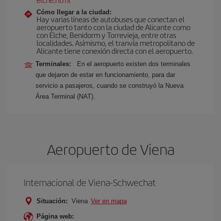
Cómo llegar a la ciudad:
Hay varias líneas de autobuses que conectan el
aeropuerto tanto con la ciudad de Alicante como
con Elche, Benidorm y Torrevieja, entre otras
localidades. Asímismo, el tranvía metropolitano de
Alicante tiene conexión directa con el aeropuerto.
Terminales:
En el aeropuerto existen dos terminales
que dejaron de estar en funcionamiento, para dar
servicio a pasajeros, cuando se construyó la Nueva
Área Terminal (NAT).
Aeropuerto de Viena
Internacional de Viena-Schwechat
Situación:
Viena
Ver en mapa
Página web: