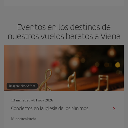
Eventos en los destinos de
nuestros vuelos baratos a Viena
Imagen: New Africa
13 mar 2026 - 01 nov 2026
Conciertos en la Iglesia de los Mínimos
Minoritenkirche