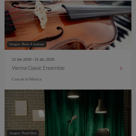
Imagen: Brian A Jackson
21 feb 2026 - 31 dic 2026
Vienna Classic Ensemble
Casa de la Música
Imagen: Pixel-Shot