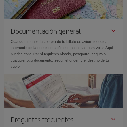
Documentación general
Cuando termines la compra de tu billete de avión, recuerda
informarte de la documentación que necesitas para volar. Aquí
puedes consultar si requieres visado, pasaporte, seguro o
cualquier otro documento, según el origen y el destino de tu
vuelo.
Preguntas frecuentes