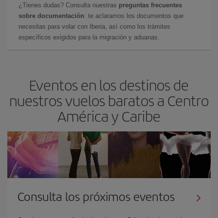
¿Tienes dudas? Consulta nuestras
preguntas frecuentes
sobre documentación
: te aclaramos los documentos que
necesitas para volar con Iberia, así como los trámites
específicos exigidos para la migración y aduanas.
Eventos en los destinos de
nuestros vuelos baratos a Centro
América y Caribe
Consulta los próximos eventos