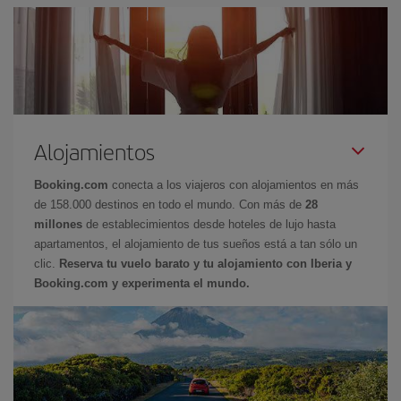
Alojamientos
Booking.com
conecta a los viajeros con alojamientos en más
de 158.000 destinos en todo el mundo. Con más de
28
millones
de establecimientos desde hoteles de lujo hasta
apartamentos, el alojamiento de tus sueños está a tan sólo un
clic.
Reserva tu vuelo barato y tu alojamiento con Iberia y
Booking.com y experimenta el mundo.