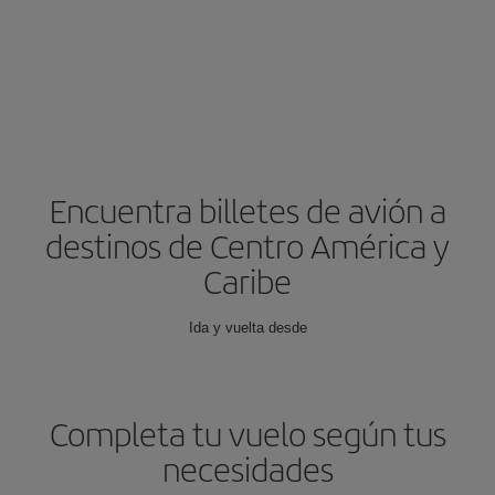
Encuentra billetes de avión a
destinos de Centro América y
Caribe
Ida y vuelta desde
Completa tu vuelo según tus
necesidades