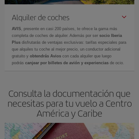
Alquiler de coches
AVIS
, presente en casi 200 países, te ofrece la gama más
completa de coches de alquiler. Además por ser
socio Iberia
Plus
disfrutarás de ventajas exclusivas: tarifas especiales para
que alquiles tu coche al mejor precio, un conductor adicional
gratuito y
obtendrás Avios
con cada alquiler que luego
podrás
canjear por billetes de avión y experiencias
de ocio.
Consulta la documentación que
necesitas para tu vuelo a Centro
América y Caribe