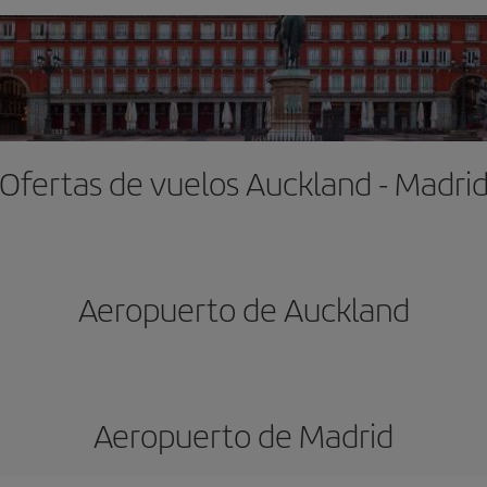
Ofertas de vuelos Auckland - Madri
Aeropuerto de Auckland
Aeropuerto de Madrid