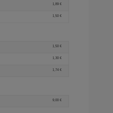
1,89 €
1,50 €
1,50 €
1,30 €
1,74 €
9,00 €