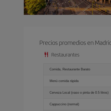
Precios promedios en Madri
Restaurantes
Comida, Restaurante Barato
Menú comida rápida
Cerveza Local (vaso o pinta de 0.5 litros)
Cappuccino (normal)