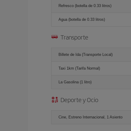
Refresco (botella de 0.33 litros)
Agua (botella de 0.33 litros)
Transporte
Billete de Ida (Transporte Local)
Taxi 1km (Tarifa Normal)
La Gasolina (1 litro)
Deporte y Ocio
Cine, Estreno Internacional, 1 Asiento