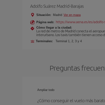
Adolfo Suárez Madrid-Barajas
Situación:
Madrid
Ver en mapa
https://www.aena.es/es/adolfo-
Página web:
Cómo llegar a la ciudad:
La red de metro de Madrid conecta el aeropuer
interurbano. Los taxis también tienen acceso d
Terminales:
Terminal 1, 2, 3 y 4
Preguntas frecuent
Ampliar todo
¿Cómo conseguir el vuelo más barat