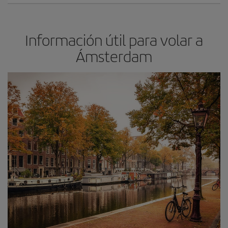
Información útil para volar a
Ámsterdam