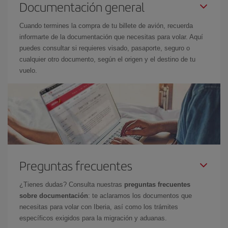
Documentación general
Cuando termines la compra de tu billete de avión, recuerda
informarte de la documentación que necesitas para volar. Aquí
puedes consultar si requieres visado, pasaporte, seguro o
cualquier otro documento, según el origen y el destino de tu
vuelo.
Preguntas frecuentes
¿Tienes dudas? Consulta nuestras
preguntas frecuentes
sobre documentación
: te aclaramos los documentos que
necesitas para volar con Iberia, así como los trámites
específicos exigidos para la migración y aduanas.