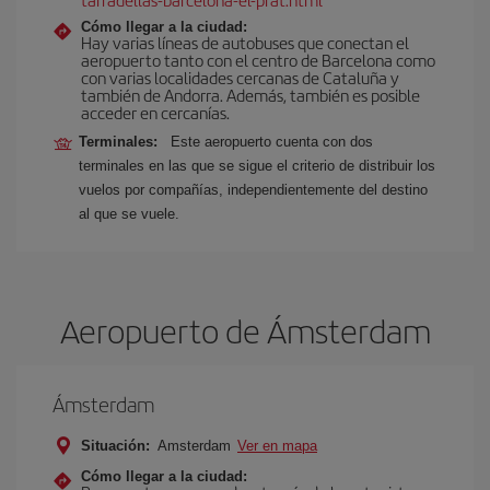
Cómo llegar a la ciudad:
Hay varias líneas de autobuses que conectan el
aeropuerto tanto con el centro de Barcelona como
con varias localidades cercanas de Cataluña y
también de Andorra. Además, también es posible
acceder en cercanías.
Terminales:
Este aeropuerto cuenta con dos
terminales en las que se sigue el criterio de distribuir los
vuelos por compañías, independientemente del destino
al que se vuele.
Aeropuerto de Ámsterdam
Ámsterdam
Situación:
Amsterdam
Ver en mapa
Cómo llegar a la ciudad: