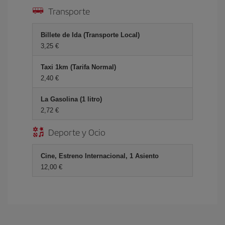
Transporte
Billete de Ida (Transporte Local)
3,25 €
Taxi 1km (Tarifa Normal)
2,40 €
La Gasolina (1 litro)
2,72 €
Deporte y Ocio
Cine, Estreno Internacional, 1 Asiento
12,00 €