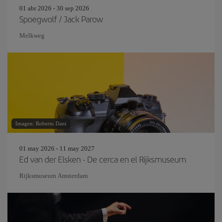
01 abr 2026 - 30 sep 2026
Spoegwolf / Jack Parow
Melkweg
Imagen: Roberto Dani
01 may 2026 - 11 may 2027
Ed van der Elsken - De cerca en el Rijksmuseum
Rijksmuseum Amsterdam