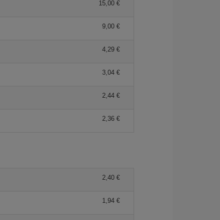
15,00 €
9,00 €
4,29 €
3,04 €
2,44 €
2,36 €
2,40 €
1,94 €