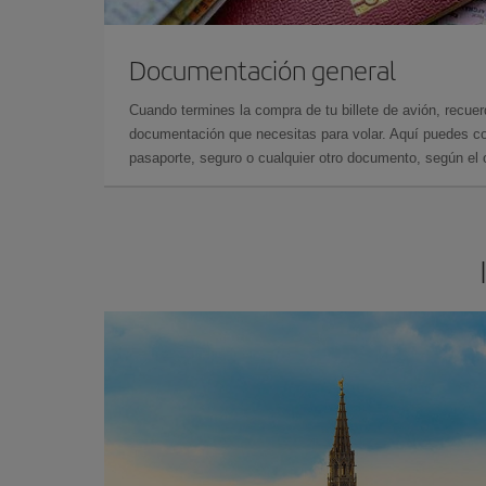
Documentación general
Cuando termines la compra de tu billete de avión, recuer
documentación que necesitas para volar. Aquí puedes con
pasaporte, seguro o cualquier otro documento, según el o