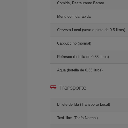
Comida, Restaurante Barato
Menú comida rápida
Cerveza Local (vaso o pinta de 0.5 litros)
Cappuccino (normal)
Refresco (botella de 0.33 litros)
Agua (botella de 0.33 litros)
Transporte
Billete de Ida (Transporte Local)
Taxi 1km (Tarifa Normal)