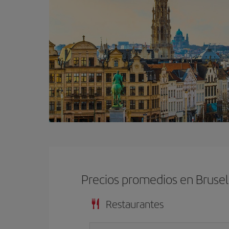
Precios promedios en Brusel
Restaurantes