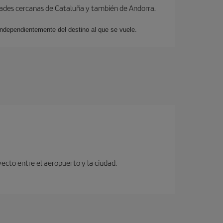
dades cercanas de Cataluña y también de Andorra.
 independientemente del destino al que se vuele.
ecto entre el aeropuerto y la ciudad.