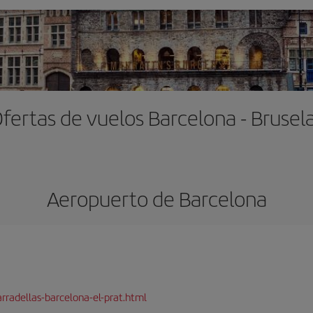
fertas de vuelos Barcelona - Brusel
Aeropuerto de Barcelona
rradellas-barcelona-el-prat.html