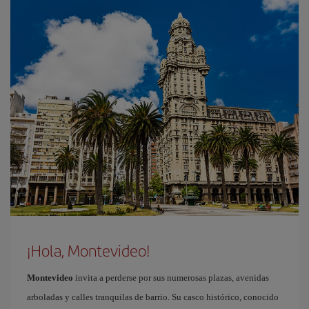
¡Hola, Montevideo!
Montevideo
invita a perderse por sus numerosas plazas, avenidas
arboladas y calles tranquilas de barrio. Su casco histórico, conocido