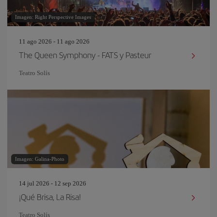
Imagen: Right Perspective Images
11 ago 2026 - 11 ago 2026
The Queen Symphony - FATS y Pasteur
Teatro Solís
Imagen: Galina-Photo
14 jul 2026 - 12 sep 2026
¡Qué Brisa, La Risa!
Teatro Solís