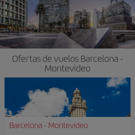
Ofertas de vuelos Barcelona -
Montevideo
Barcelona
-
Montevideo