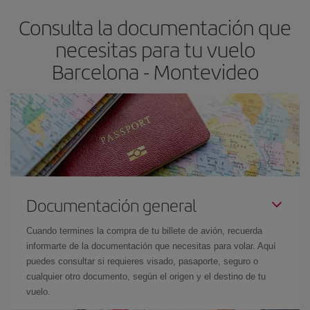
asegura el vuelo más barato.
Consulta la documentación que
necesitas para tu vuelo
Barcelona - Montevideo
Documentación general
Cuando termines la compra de tu billete de avión, recuerda
informarte de la documentación que necesitas para volar. Aquí
puedes consultar si requieres visado, pasaporte, seguro o
cualquier otro documento, según el origen y el destino de tu
vuelo.