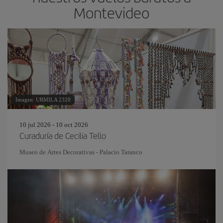
Montevideo
Imagen: URMILA 2320
10 jul 2026 - 10 oct 2026
Curaduría de Cecilia Tello
Museo de Artes Decorativas - Palacio Taranco