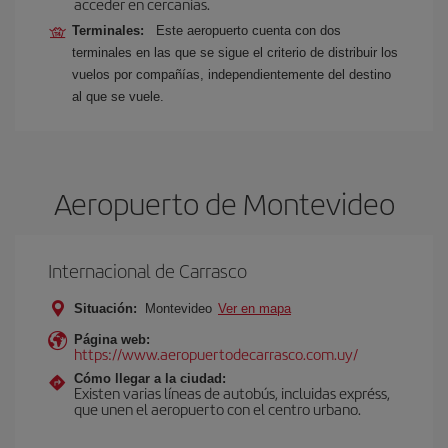
acceder en cercanías.
Terminales:
Este aeropuerto cuenta con dos
terminales en las que se sigue el criterio de distribuir los
vuelos por compañías, independientemente del destino
al que se vuele.
Aeropuerto de Montevideo
Internacional de Carrasco
Situación:
Montevideo
Ver en mapa
Página web:
https://www.aeropuertodecarrasco.com.uy/
Cómo llegar a la ciudad:
Existen varias líneas de autobús, incluidas expréss,
que unen el aeropuerto con el centro urbano.