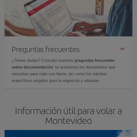
Preguntas frecuentes
¿Tienes dudas? Consulta nuestras
preguntas frecuentes
sobre documentación
: te aclaramos los documentos que
necesitas para volar con Iberia, así como los trámites
específicos exigidos para la migración y aduanas.
Información útil para volar a
Montevideo