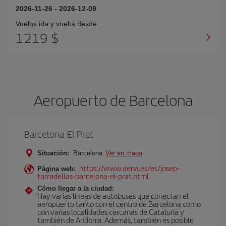
2026-11-26
-
2026-12-09
Vuelos ida y vuelta desde
1219 $
Aeropuerto de Barcelona
Barcelona-El Prat
Situación:
Barcelona
Ver en mapa
https://www.aena.es/es/josep-
Página web:
tarradellas-barcelona-el-prat.html
Cómo llegar a la ciudad:
Hay varias líneas de autobuses que conectan el
aeropuerto tanto con el centro de Barcelona como
con varias localidades cercanas de Cataluña y
también de Andorra. Además, también es posible