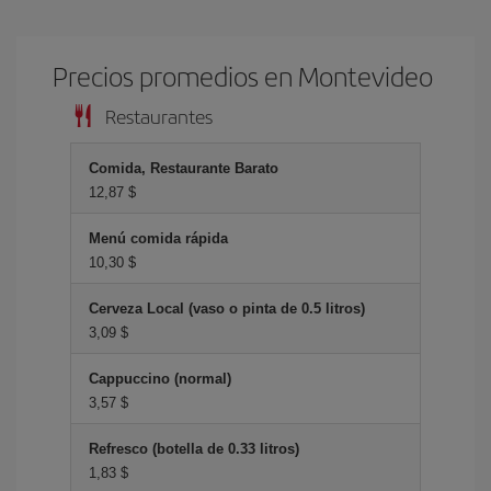
Precios promedios en Montevideo
Restaurantes
Comida, Restaurante Barato
12,87 $
Menú comida rápida
10,30 $
Cerveza Local (vaso o pinta de 0.5 litros)
3,09 $
Cappuccino (normal)
3,57 $
Refresco (botella de 0.33 litros)
1,83 $