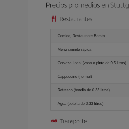
Precios promedios en Stuttg
Restaurantes
Comida, Restaurante Barato
Menú comida rápida
Cerveza Local (vaso o pinta de 0.5 litros)
Cappuccino (normal)
Refresco (botella de 0.33 litros)
Agua (botella de 0.33 litros)
Transporte