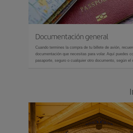
Documentación general
Cuando termines la compra de tu billete de avión, recuer
documentación que necesitas para volar. Aquí puedes con
pasaporte, seguro o cualquier otro documento, según el o
I