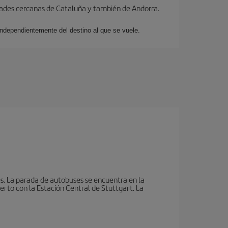
dades cercanas de Cataluña y también de Andorra.
 independientemente del destino al que se vuele.
s. La parada de autobuses se encuentra en la
erto con la Estación Central de Stuttgart. La