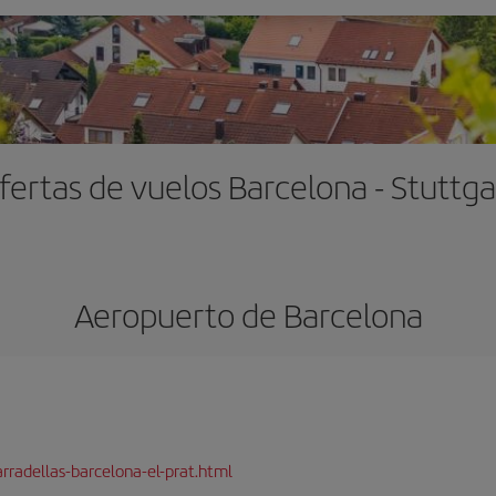
fertas de vuelos Barcelona - Stuttga
Aeropuerto de Barcelona
rradellas-barcelona-el-prat.html