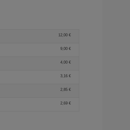
12,00 €
9,00 €
4,00 €
3,16 €
2,85 €
2,69 €