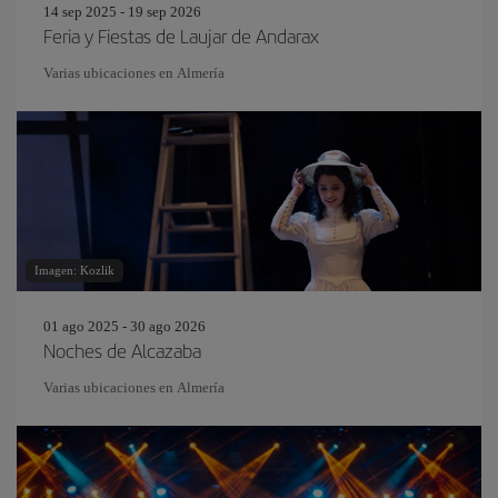
14 sep 2025 - 19 sep 2026
Feria y Fiestas de Laujar de Andarax
Varias ubicaciones en Almería
Imagen: Kozlik
01 ago 2025 - 30 ago 2026
Noches de Alcazaba
Varias ubicaciones en Almería