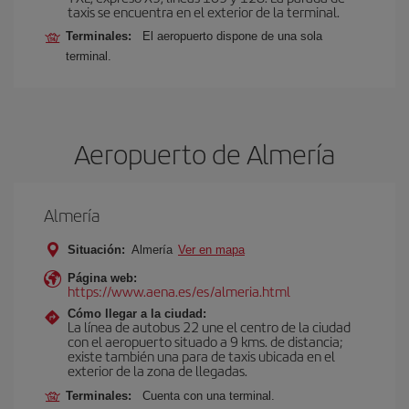
taxis se encuentra en el exterior de la terminal.
Terminales:
El aeropuerto dispone de una sola
terminal.
Aeropuerto de Almería
Almería
Situación:
Almería
Ver en mapa
Página web:
https://www.aena.es/es/almeria.html
Cómo llegar a la ciudad:
La línea de autobus 22 une el centro de la ciudad
con el aeropuerto situado a 9 kms. de distancia;
existe también una para de taxis ubicada en el
exterior de la zona de llegadas.
Terminales:
Cuenta con una terminal.