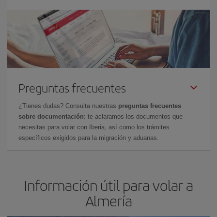
Preguntas frecuentes
¿Tienes dudas? Consulta nuestras
preguntas frecuentes
sobre documentación
: te aclaramos los documentos que
necesitas para volar con Iberia, así como los trámites
específicos exigidos para la migración y aduanas.
Información útil para volar a
Almería