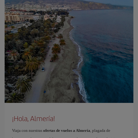
¡Hola, Almería!
Viaja con nuestras
ofertas de vuelos a Almería
, plagada de