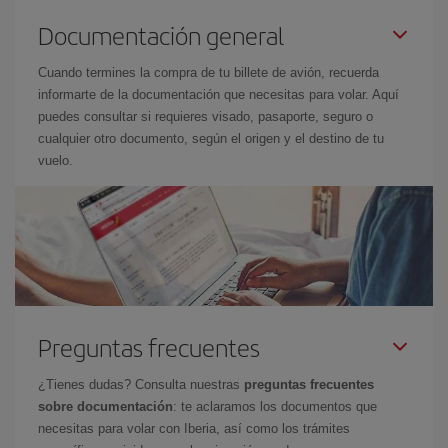
Documentación general
Cuando termines la compra de tu billete de avión, recuerda
informarte de la documentación que necesitas para volar. Aquí
puedes consultar si requieres visado, pasaporte, seguro o
cualquier otro documento, según el origen y el destino de tu
vuelo.
Preguntas frecuentes
¿Tienes dudas? Consulta nuestras
preguntas frecuentes
sobre documentación
: te aclaramos los documentos que
necesitas para volar con Iberia, así como los trámites