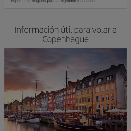
específicos exigidos para la migración y aduanas.
Información útil para volar a
Copenhague