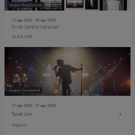
Imagen: Rawpixel.com
15 ago 2026 - 16 ago 2026
En el camino hacia ser
ALICE CPH
Imagen: Gorodenkoff
17 ago 2026 - 17 ago 2026
Swae Lee
Stagebox