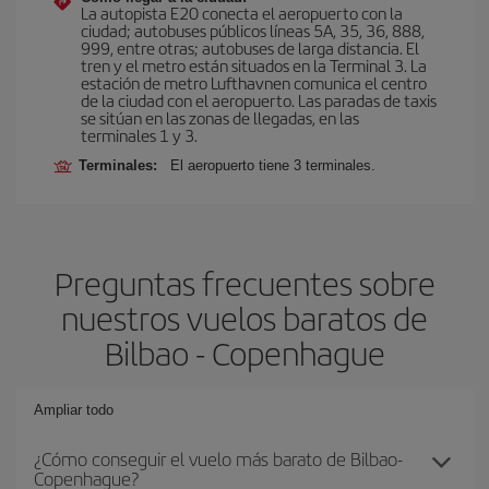
La autopista E20 conecta el aeropuerto con la
ciudad; autobuses públicos líneas 5A, 35, 36, 888,
999, entre otras; autobuses de larga distancia. El
tren y el metro están situados en la Terminal 3. La
estación de metro Lufthavnen comunica el centro
de la ciudad con el aeropuerto. Las paradas de taxis
se sitúan en las zonas de llegadas, en las
terminales 1 y 3.
Terminales:
El aeropuerto tiene 3 terminales.
Preguntas frecuentes sobre
nuestros vuelos baratos de
Bilbao - Copenhague
Ampliar todo
¿Cómo conseguir el vuelo más barato de Bilbao-
Copenhague?