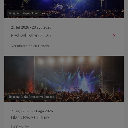
Imagen: Rawpixel.com
21 jul 2026 - 23 ago 2026
Festival Paléo 2026
Ver ubicación en Geneve
Imagen: Right Perspective Images
21 ago 2026 - 21 ago 2026
Black Rave Culture
La Gravière