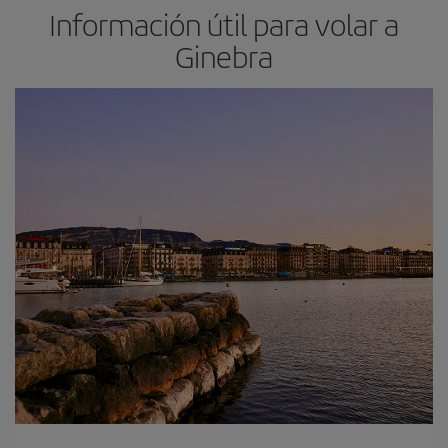
Información útil para volar a
Ginebra