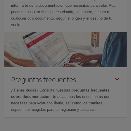
informarte de la documentación que necesitas para volar. Aquí
puedes consultar si requieres visado, pasaporte, seguro o
cualquier otro documento, según el origen y el destino de tu
vuelo.
Preguntas frecuentes
¿Tienes dudas? Consulta nuestras
preguntas frecuentes
sobre documentación
: te aclaramos los documentos que
necesitas para volar con Iberia, así como los trámites
específicos exigidos para la migración y aduanas.