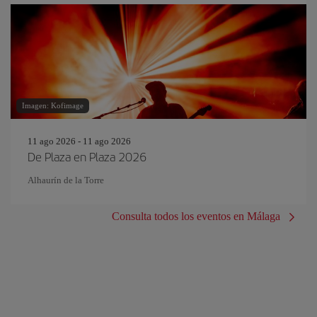
Imagen: Kofimage
11 ago 2026 - 11 ago 2026
De Plaza en Plaza 2026
Alhaurín de la Torre
Consulta todos los eventos en Málaga