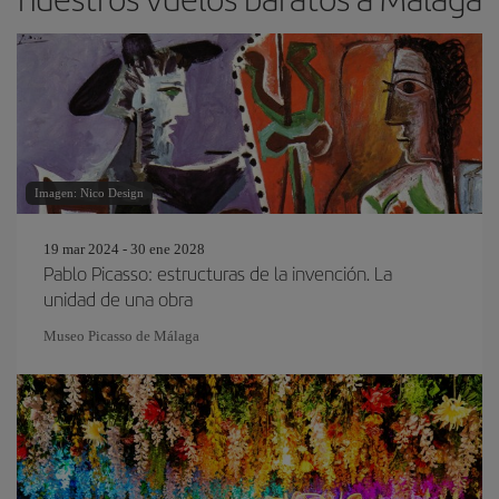
Imagen: Nico Design
19 mar 2024 - 30 ene 2028
Pablo Picasso: estructuras de la invención. La
unidad de una obra
Museo Picasso de Málaga