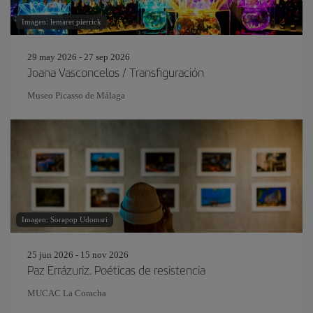
Imagen: lemaret pierrick
29 may 2026 - 27 sep 2026
Joana Vasconcelos / Transfiguración
Museo Picasso de Málaga
Imagen: Sorapop Udomsri
25 jun 2026 - 15 nov 2026
Paz Errázuriz. Poéticas de resistencia
MUCAC La Coracha