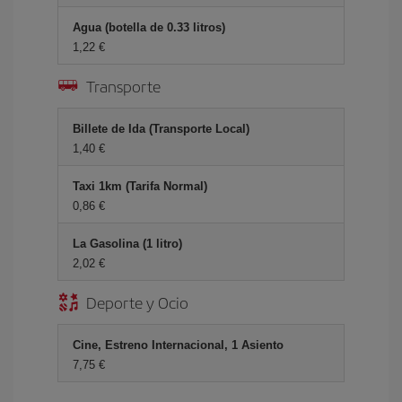
Agua (botella de 0.33 litros)
1,22 €
Transporte
Billete de Ida (Transporte Local)
1,40 €
Taxi 1km (Tarifa Normal)
0,86 €
La Gasolina (1 litro)
2,02 €
Deporte y Ocio
Cine, Estreno Internacional, 1 Asiento
7,75 €