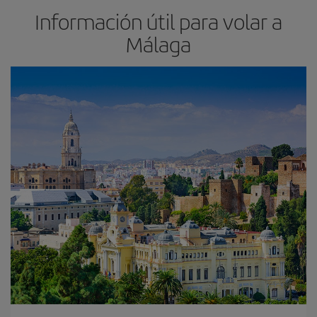
Información útil para volar a
Málaga