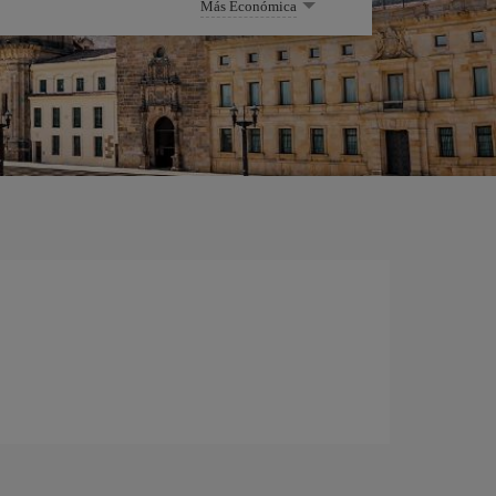
Más Económica