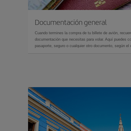
Documentación general
Cuando termines la compra de tu billete de avión, recuer
documentación que necesitas para volar. Aquí puedes con
pasaporte, seguro o cualquier otro documento, según el o