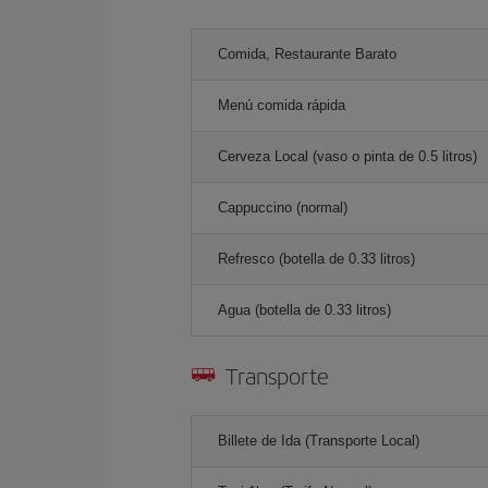
Comida, Restaurante Barato
Menú comida rápida
Cerveza Local (vaso o pinta de 0.5 litros)
Cappuccino (normal)
Refresco (botella de 0.33 litros)
Agua (botella de 0.33 litros)
Transporte
Billete de Ida (Transporte Local)