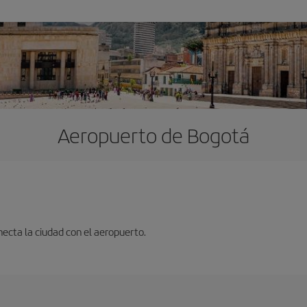
Aeropuerto de Bogotá
ecta la ciudad con el aeropuerto.