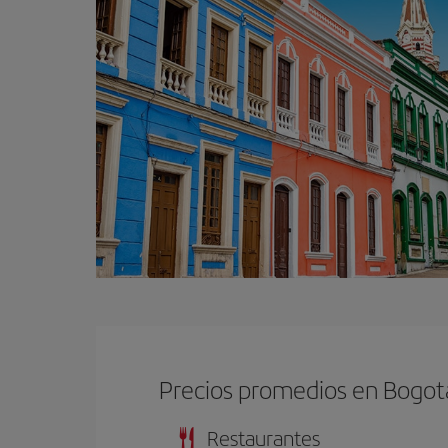
Precios promedios en Bogot
Restaurantes