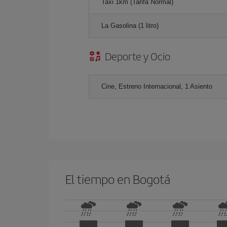
Taxi 1km (Tarifa Normal)
La Gasolina (1 litro)
Deporte y Ocio
Cine, Estreno Internacional, 1 Asiento
El tiempo en Bogotá