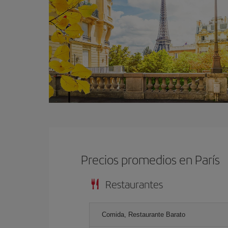
Precios promedios en París
Restaurantes
Comida, Restaurante Barato