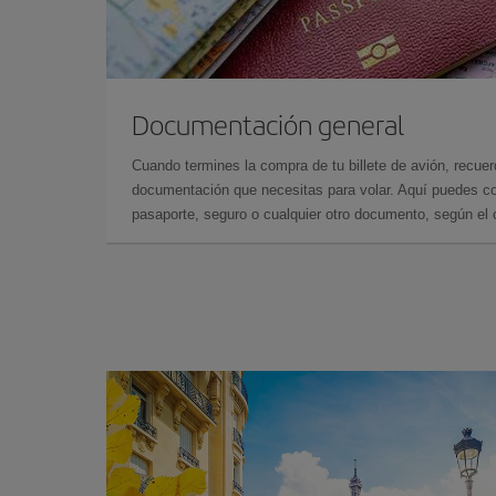
Documentación general
Cuando termines la compra de tu billete de avión, recuer
documentación que necesitas para volar. Aquí puedes con
pasaporte, seguro o cualquier otro documento, según el o