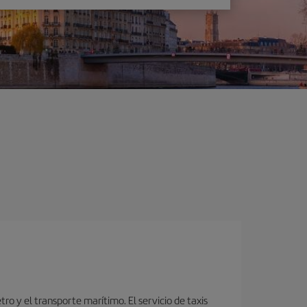
o y el transporte marítimo. El servicio de taxis