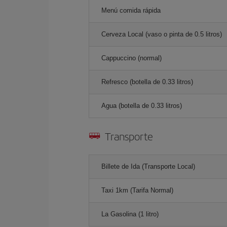
Menú comida rápida
Cerveza Local (vaso o pinta de 0.5 litros)
Cappuccino (normal)
Refresco (botella de 0.33 litros)
Agua (botella de 0.33 litros)
Transporte
Billete de Ida (Transporte Local)
Taxi 1km (Tarifa Normal)
La Gasolina (1 litro)