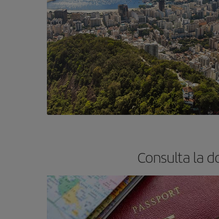
Consulta la d