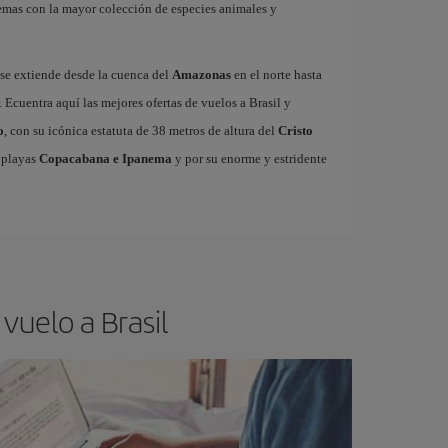
stemas con la mayor colección de especies animales y
 se extiende desde la cuenca del
Amazonas
en el norte hasta
. Ecuentra aquí las mejores ofertas de vuelos a Brasil y
o
, con su icónica estatuta de 38 metros de altura del
Cristo
 playas
Copacabana e Ipanema
y por su enorme y estridente
vuelo a Brasil