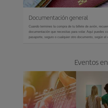
Documentación general
Cuando termines la compra de tu billete de avión, recuer
documentación que necesitas para volar. Aquí puedes con
pasaporte, seguro o cualquier otro documento, según el o
Eventos en 