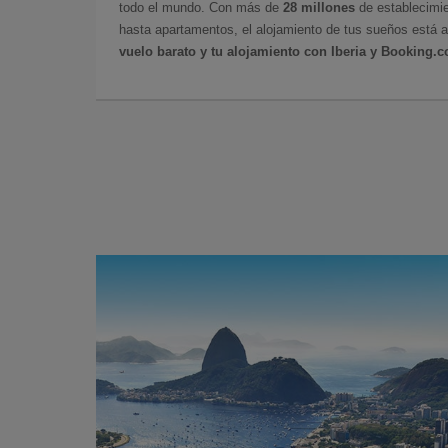
todo el mundo. Con más de
28 millones
de establecimie
hasta apartamentos, el alojamiento de tus sueños está a
vuelo barato y tu alojamiento con Iberia y Booking.