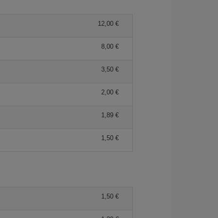
12,00 €
8,00 €
3,50 €
2,00 €
1,89 €
1,50 €
1,50 €