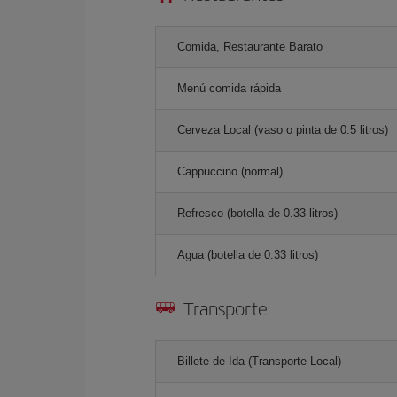
Comida, Restaurante Barato
Menú comida rápida
Cerveza Local (vaso o pinta de 0.5 litros)
Cappuccino (normal)
Refresco (botella de 0.33 litros)
Agua (botella de 0.33 litros)
Transporte
Billete de Ida (Transporte Local)