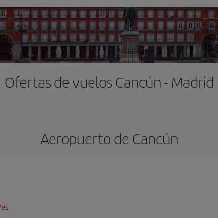
Ofertas de vuelos Cancún - Madrid
Aeropuerto de Cancún
/es