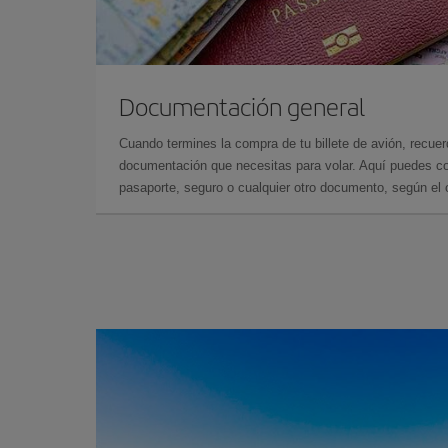
Documentación general
Cuando termines la compra de tu billete de avión, recuer
documentación que necesitas para volar. Aquí puedes con
pasaporte, seguro o cualquier otro documento, según el o