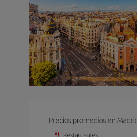
Precios promedios en Madri
Restaurantes