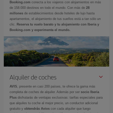
Booking.com
conecta a los viajeros con alojamientos en más
de 158.000 destinos en todo el mundo. Con más de
28
millones
de establecimientos desde hoteles de lujo hasta
apartamentos, el alojamiento de tus sueños está a tan sólo un
clic.
Reserva tu vuelo barato y tu alojamiento con Iberia y
Booking.com y experimenta el mundo.
Alquiler de coches
AVIS
, presente en casi 200 países, te ofrece la gama más
completa de coches de alquiler. Además por ser
socio Iberia
Plus
disfrutarás de ventajas exclusivas: tarifas especiales para
que alquiles tu coche al mejor precio, un conductor adicional
gratuito y
obtendrás Avios
con cada alquiler que luego