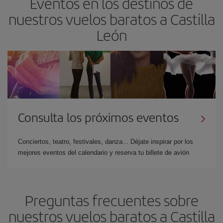
Eventos en los destinos de
nuestros vuelos baratos a Castilla
León
Consulta los próximos eventos
Conciertos, teatro, festivales, danza... Déjate inspirar por los
mejores eventos del calendario y reserva tu billete de avión
Preguntas frecuentes sobre
nuestros vuelos baratos a Castilla