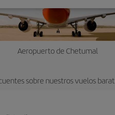
Aeropuerto de Chetumal
cuentes sobre nuestros vuelos bara