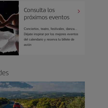
Consulta los
próximos eventos
Conciertos, teatro, festivales, danza...
Déjate inspirar por los mejores eventos
del calendario y reserva tu billete de
avión
des