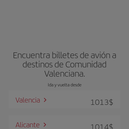
Encuentra billetes de avión a
destinos de Comunidad
Valenciana.
Ida y vuelta desde
Valencia
1013
$
Alicante
1014
$