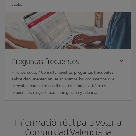
vuelo.
Preguntas frecuentes
¿Tienes dudas? Consulta nuestras
preguntas frecuentes
sobre documentación
: te aclaramos los documentos que
necesitas para volar con Iberia, así como los trámites
específicos exigidos para la migración y aduanas.
Información útil para volar a
Comunidad Valenciana