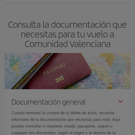
Consulta la documentación que
necesitas para tu vuelo a
Comunidad Valenciana
Documentación general
Cuando termines la compra de tu billete de avión, recuerda
informarte de la documentación que necesitas para volar. Aquí
puedes consultar si requieres visado, pasaporte, seguro o
cualquier otro documento, según el origen y el destino de tu