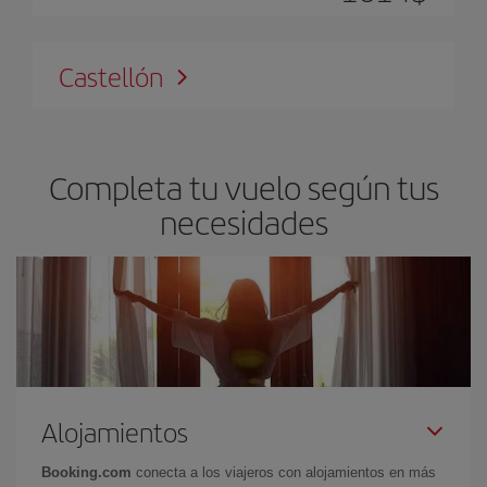
Castellón
Completa tu vuelo según tus
necesidades
Alojamientos
Booking.com
conecta a los viajeros con alojamientos en más