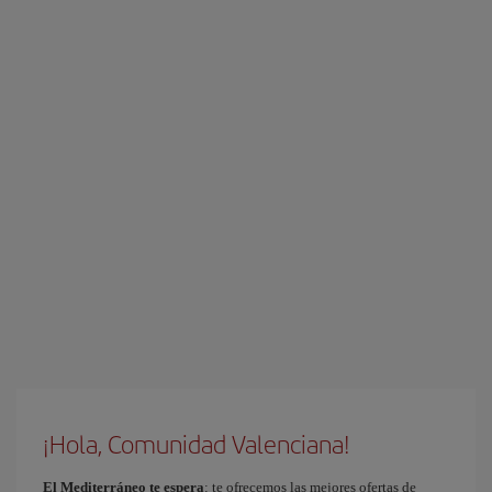
¡Hola, Comunidad Valenciana!
El Mediterráneo te espera
: te ofrecemos las mejores ofertas de