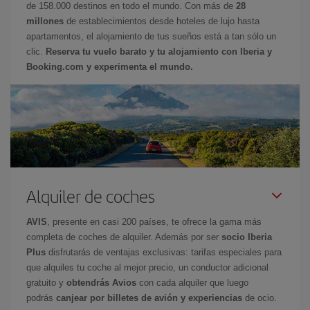
de 158.000 destinos en todo el mundo. Con más de
28
millones
de establecimientos desde hoteles de lujo hasta
apartamentos, el alojamiento de tus sueños está a tan sólo un
clic.
Reserva tu vuelo barato y tu alojamiento con Iberia y
Booking.com y experimenta el mundo.
Alquiler de coches
AVIS
, presente en casi 200 países, te ofrece la gama más
completa de coches de alquiler. Además por ser
socio Iberia
Plus
disfrutarás de ventajas exclusivas: tarifas especiales para
que alquiles tu coche al mejor precio, un conductor adicional
gratuito y
obtendrás Avios
con cada alquiler que luego
podrás
canjear por billetes de avión y experiencias
de ocio.