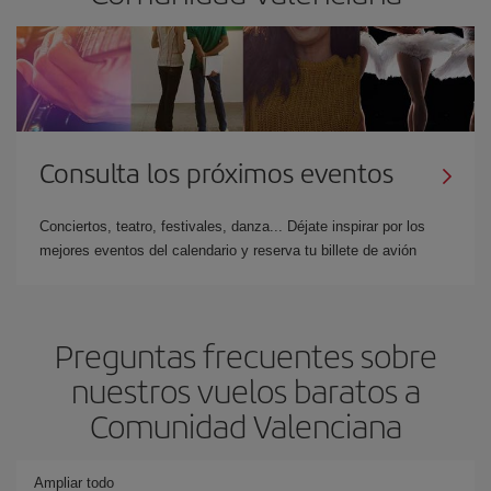
Consulta los próximos eventos
Conciertos, teatro, festivales, danza... Déjate inspirar por los
mejores eventos del calendario y reserva tu billete de avión
Preguntas frecuentes sobre
nuestros vuelos baratos a
Comunidad Valenciana
Ampliar todo